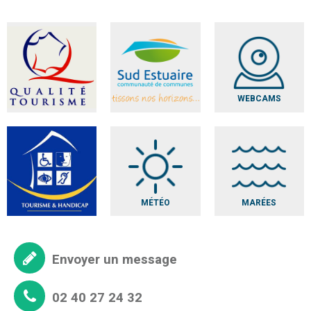
WEBCAMS
MÉTÉO
MARÉES
Envoyer un message
02 40 27 24 32