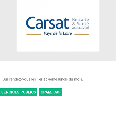
Sur rendez-vous les 1er et 4ème lundis du mois.
SERCICES PUBLICS
CPAM, CAF