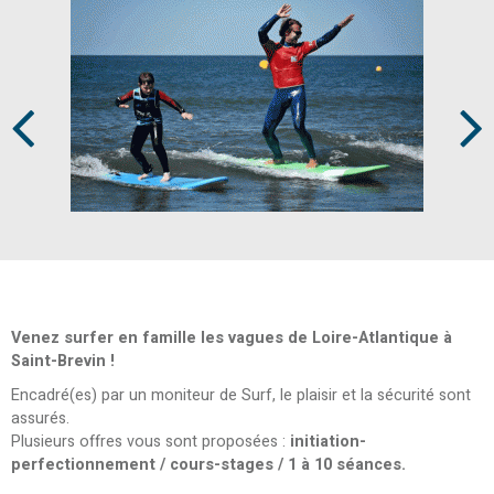
Prev
Next
Venez surfer en famille les vagues de Loire-Atlantique à
Saint-Brevin !
Encadré(es) par un moniteur de Surf, le plaisir et la sécurité sont
assurés.
Plusieurs offres vous sont proposées :
initiation-
perfectionnement / cours-stages / 1 à 10 séances.