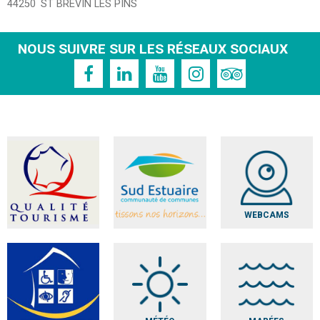
44250
ST BREVIN LES PINS
NOUS SUIVRE SUR LES RÉSEAUX SOCIAUX
WEBCAMS