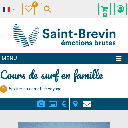
0
0
MENU
Cours de surf en famille
Ajouter au carnet de voyage