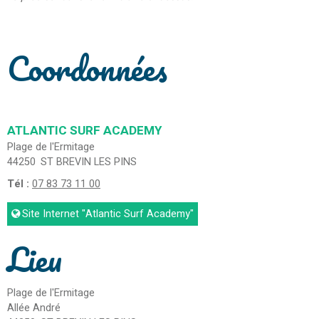
Coordonnées
ATLANTIC SURF ACADEMY
Plage de l'Ermitage
44250
ST BREVIN LES PINS
Tél :
07 83 73 11 00
Site Internet
"Atlantic Surf Academy"
Lieu
Plage de l'Ermitage
Allée André