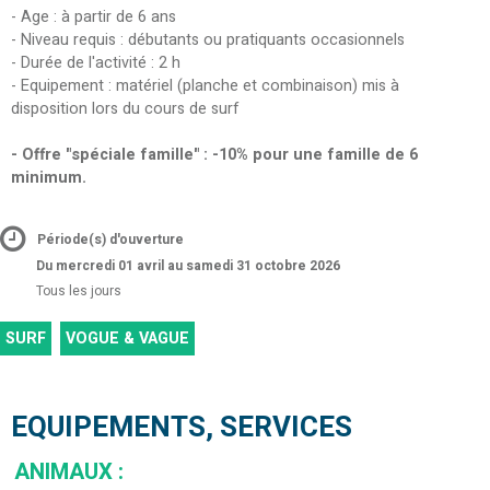
- Age : à partir de 6 ans
- Niveau requis : débutants ou pratiquants occasionnels
- Durée de l'activité : 2 h
- Equipement : matériel (planche et combinaison) mis à
disposition lors du cours de surf
- Offre "spéciale famille" : -10% pour une famille de 6
minimum.
Période(s) d'ouverture
Du mercredi 01 avril au samedi 31 octobre 2026
Tous les jours
SURF
VOGUE & VAGUE
EQUIPEMENTS, SERVICES
ANIMAUX
: