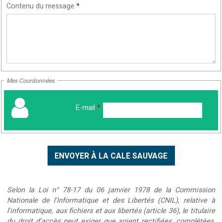
Contenu du message
*
Mes Coordonnées
E-mail
*
Selon la Loi n° 78-17 du 06 janvier 1978 de la Commission
Nationale de l'Informatique et des Libertés (CNIL), relative à
l'informatique, aux fichiers et aux libertés (article 36), le titulaire
du droit d'accès peut exiger que soient rectifiées, complétées,