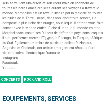
sets se veulent universels et son cœur mixe en l’honneur de
toutes les belles âmes croisées durant ses voyages à travers le
monde. Morphelios est un rêveur, inspiré par la mélodie de toutes
les pluies de la Terre… Aussi, dans son laboratoire sonore, il a
composé le plus riche des nuages, sous lequel il entend vous faire
danser avec le Monde entier ! Riche d’un tour du monde en stop,
Morpheliooos inspire ses DJ sets de différents pays dans lesquels
il a pu performer comme l’Egypte, le Portugal, la Turquie, l’Afrique
du Sud. Également membre de plusieurs collectifs Nantais,
Angevins et Choletais, cet artiste émergent est résolu à faire
vibrer la scène électronique française.
Instagram
Facebook
Youtube
CONCERTS
ROCK AND ROLL
EQUIPEMENTS, SERVICES