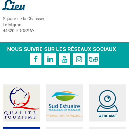
Lieu
Square de la Chaussée
Le Migron
44320
FROSSAY
NOUS SUIVRE SUR LES RÉSEAUX SOCIAUX
WEBCAMS