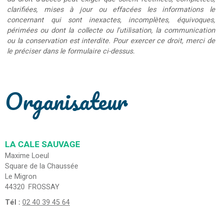
clarifiées, mises à jour ou effacées les informations le
concernant qui sont inexactes, incomplètes, équivoques,
périmées ou dont la collecte ou l'utilisation, la communication
ou la conservation est interdite. Pour exercer ce droit, merci de
le préciser dans le formulaire ci-dessus.
Organisateur
LA CALE SAUVAGE
Maxime Loeul
Square de la Chaussée
Le Migron
44320
FROSSAY
Tél :
02 40 39 45 64