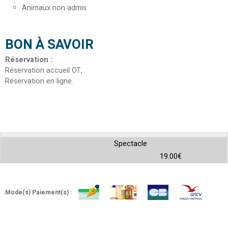
Animaux non admis
BON À SAVOIR
Réservation
:
Réservation accueil OT
Réservation en ligne
Spectacle
19.00€
Mode(s) Paiement(s) :