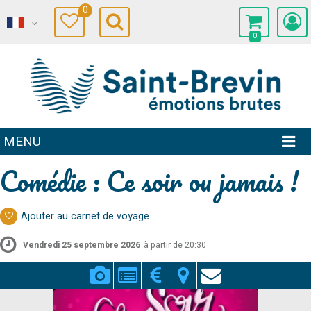
0
0
MENU
Comédie : Ce soir ou jamais !
Ajouter au carnet de voyage
Vendredi 25 septembre 2026
à partir de 20:30