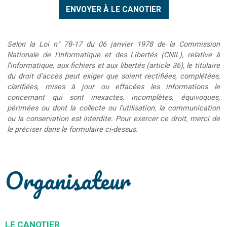
Selon la Loi n° 78-17 du 06 janvier 1978 de la Commission
Nationale de l'Informatique et des Libertés (CNIL), relative à
l'informatique, aux fichiers et aux libertés (article 36), le titulaire
du droit d'accès peut exiger que soient rectifiées, complétées,
clarifiées, mises à jour ou effacées les informations le
concernant qui sont inexactes, incomplètes, équivoques,
périmées ou dont la collecte ou l'utilisation, la communication
ou la conservation est interdite. Pour exercer ce droit, merci de
le préciser dans le formulaire ci-dessus.
Organisateur
LE CANOTIER