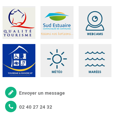
WEBCAMS
MÉTÉO
MARÉES
Envoyer un message
02 40 27 24 32