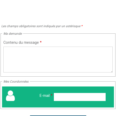
Les champs obligatoires sont indiqués par un astérisque
*
Ma demande
Contenu du message
*
Mes Coordonnées
E-mail
*