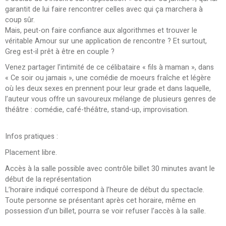
garantit de lui faire rencontrer celles avec qui ça marchera à
coup sûr.
Mais, peut-on faire confiance aux algorithmes et trouver le
véritable Amour sur une application de rencontre ? Et surtout,
Greg est-il prêt à être en couple ?
Venez partager l’intimité de ce célibataire « fils à maman », dans
« Ce soir ou jamais », une comédie de moeurs fraîche et légère
où les deux sexes en prennent pour leur grade et dans laquelle,
l’auteur vous offre un savoureux mélange de plusieurs genres de
théâtre : comédie, café-théâtre, stand-up, improvisation.
Infos pratiques :
Placement libre.
Accès à la salle possible avec contrôle billet 30 minutes avant le
début de la représentation
L’horaire indiqué correspond à l’heure de début du spectacle.
Toute personne se présentant après cet horaire, même en
possession d’un billet, pourra se voir refuser l’accès à la salle.