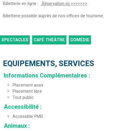
Billetterie en ligne :
Réservation ici >>>>>>>
Billetterie possible auprès de nos offices de tourisme.
SPECTACLES
CAFÉ THÉÂTRE
COMÉDIE
EQUIPEMENTS, SERVICES
Informations Complémentaires
:
Placement assis
Placement libre
Tout public
Accessibilité
:
Accessible PMR
Animaux
: