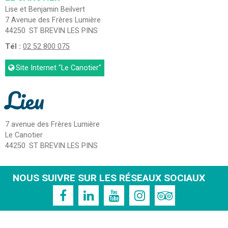
Lise et Benjamin Beilvert
7 Avenue des Frères Lumière
44250
ST BREVIN LES PINS
Tél :
02 52 800 075
Site Internet
"Le Canotier"
Lieu
7 avenue des Frères Lumière
Le Canotier
44250
ST BREVIN LES PINS
NOUS SUIVRE SUR LES RÉSEAUX SOCIAUX