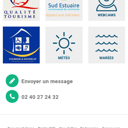
WEBCAMS
MÉTÉO
MARÉES
Envoyer un message
02 40 27 24 32