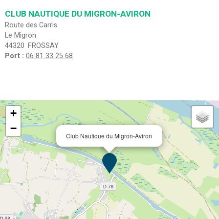
CLUB NAUTIQUE DU MIGRON-AVIRON
Route des Carris
Le Migron
44320
FROSSAY
Port :
06 81 33 25 68
+
−
Club Nautique du Migron-Aviron