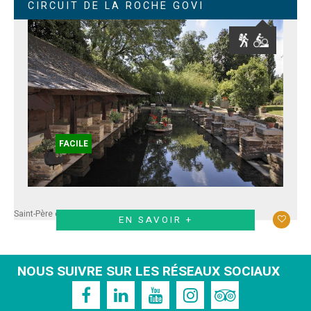
CIRCUIT DE LA ROCHE GOVI
FACILE
Saint-Père en Retz
EN SAVOIR +
NOUS SUIVRE SUR LES RÉSEAUX SOCIAUX