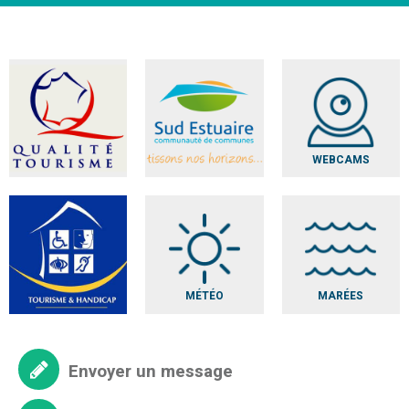
WEBCAMS
MÉTÉO
MARÉES
Envoyer un message