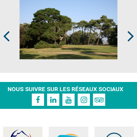
Prev
Next
NOUS SUIVRE SUR LES RÉSEAUX SOCIAUX