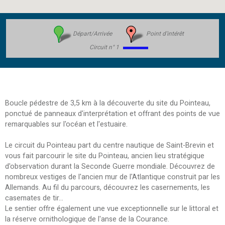
Départ/Arrivée
Point d'intérêt
Circuit n° 1
Boucle pédestre de 3,5 km à la découverte du site du Pointeau,
ponctué de panneaux d'interprétation et offrant des points de vue
remarquables sur l'océan et l'estuaire.
Le circuit du Pointeau part du centre nautique de Saint-Brevin et
vous fait parcourir le site du Pointeau, ancien lieu stratégique
d'observation durant la Seconde Guerre mondiale. Découvrez de
nombreux vestiges de l'ancien mur de l'Atlantique construit par les
Allemands. Au fil du parcours, découvrez les casernements, les
casemates de tir...
Le sentier offre également une vue exceptionnelle sur le littoral et
la réserve ornithologique de l'anse de la Courance.