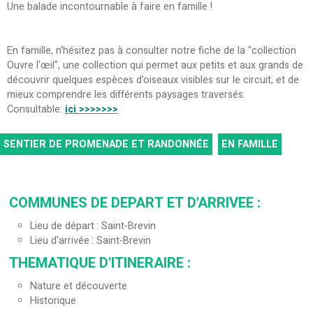
Une balade incontournable à faire en famille !
En famille, n'hésitez pas à consulter notre fiche de la "collection
Ouvre l'œil", une collection qui permet aux petits et aux grands de
découvrir quelques espèces d'oiseaux visibles sur le circuit, et de
mieux comprendre les différents paysages traversés.
Consultable:
ici >>>>>>>
SENTIER DE PROMENADE ET RANDONNÉE
EN FAMILLE
COMMUNES DE DEPART ET D'ARRIVEE
:
Lieu de départ
Saint-Brevin
Lieu d'arrivée
Saint-Brevin
THEMATIQUE D'ITINERAIRE
:
Nature et découverte
Historique