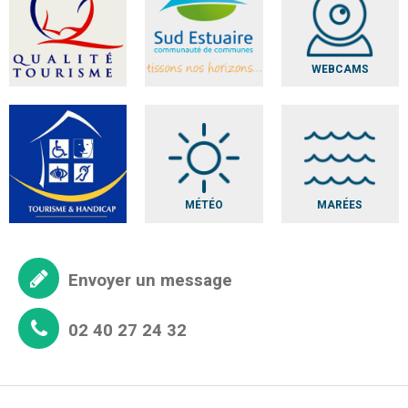
WEBCAMS
MÉTÉO
MARÉES
Envoyer un message
02 40 27 24 32