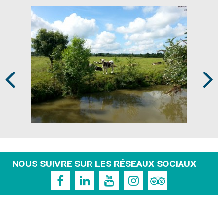
Prev
Next
NOUS SUIVRE SUR LES RÉSEAUX SOCIAUX