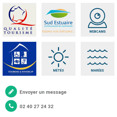
WEBCAMS
MÉTÉO
MARÉES
Envoyer un message
02 40 27 24 32