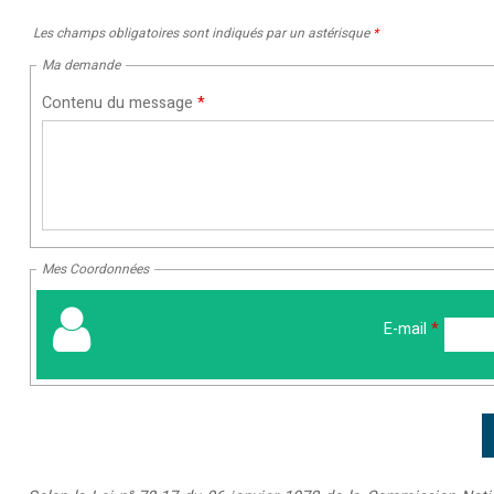
Les champs obligatoires sont indiqués par un astérisque
*
Ma demande
Contenu du message
*
Mes Coordonnées
E-mail
*