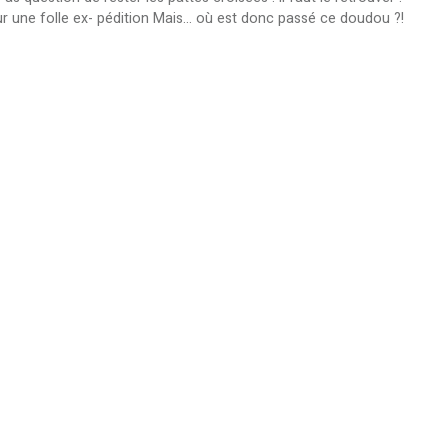
une folle ex- pédition Mais... où est donc passé ce doudou ?!