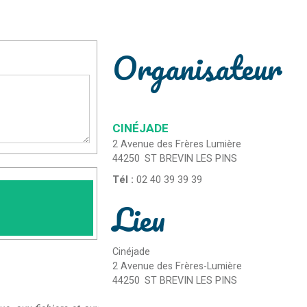
Organisateur
CINÉJADE
2 Avenue des Frères Lumière
44250
ST BREVIN LES PINS
Tél :
02 40 39 39 39
Lieu
Cinéjade
2 Avenue des Frères-Lumière
44250
ST BREVIN LES PINS