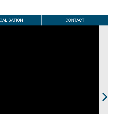
CALISATION
CONTACT
Next