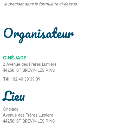
le préciser dans le formulaire ci-dessus.
Organisateur
CINÉJADE
2 Avenue des Frères Lumière
44250
ST BREVIN LES PINS
Tél :
02 40 39 39 39
Lieu
Cinéjade
Avenue des Frères Lumière
44250
ST BREVIN LES PINS