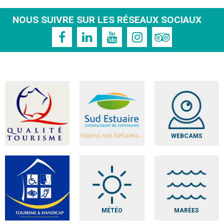
NOUS SUIVRE SUR LES RÉSEAUX SOCIAUX
WEBCAMS
MÉTÉO
MARÉES