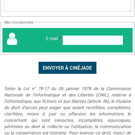
Mes Coordonnées
E-mail
*
Selon la Loi n° 78-17 du 06 janvier 1978 de la Commission
Nationale de l'Informatique et des Libertés (CNIL), relative à
l'informatique, aux fichiers et aux libertés (article 36), le titulaire
du droit d'accès peut exiger que soient rectifiées, complétées,
clarifiées, mises à jour ou effacées les informations le
concernant qui sont inexactes, incomplètes, équivoques,
périmées ou dont la collecte ou l'utilisation, la communication
ou la conservation est interdite. Pour exercer ce droit, merci de