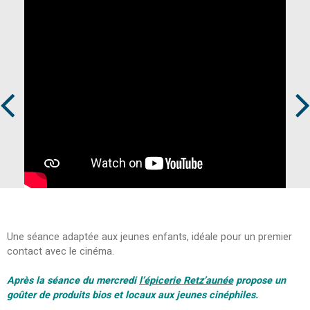
Prev
Next
Une séance adaptée aux jeunes enfants, idéale pour un premier
contact avec le cinéma.
Après la séance du mercredi
l’épicerie Retz’aunée
propose un
goûter de produits bios et locaux aux jeunes cinéphiles.