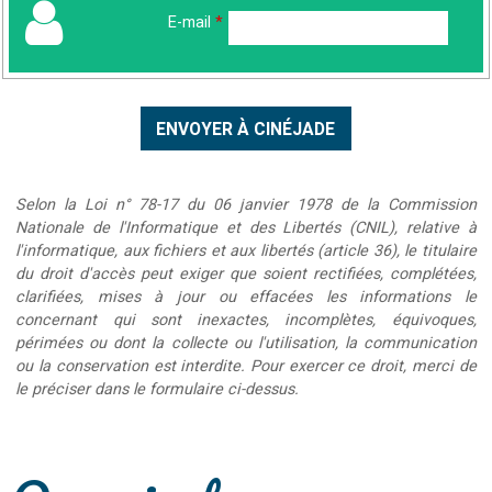
E-mail
*
Selon la Loi n° 78-17 du 06 janvier 1978 de la Commission
Nationale de l'Informatique et des Libertés (CNIL), relative à
l'informatique, aux fichiers et aux libertés (article 36), le titulaire
du droit d'accès peut exiger que soient rectifiées, complétées,
clarifiées, mises à jour ou effacées les informations le
concernant qui sont inexactes, incomplètes, équivoques,
périmées ou dont la collecte ou l'utilisation, la communication
ou la conservation est interdite. Pour exercer ce droit, merci de
le préciser dans le formulaire ci-dessus.