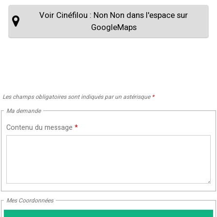
Voir Cinéfilou : Non Non dans l'espace sur
GoogleMaps
Les champs obligatoires sont indiqués par un astérisque
*
Ma demande
Contenu du message
*
Mes Coordonnées