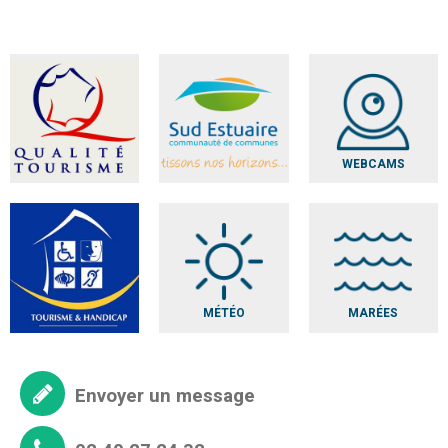
WEBCAMS
MÉTÉO
MARÉES
Envoyer un message