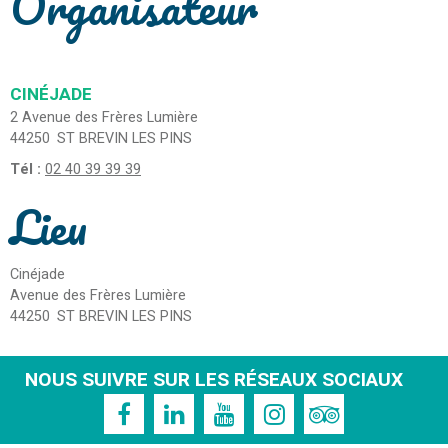
Organisateur
CINÉJADE
2 Avenue des Frères Lumière
44250
ST BREVIN LES PINS
Tél :
02 40 39 39 39
Lieu
Cinéjade
Avenue des Frères Lumière
44250
ST BREVIN LES PINS
NOUS SUIVRE SUR LES RÉSEAUX SOCIAUX