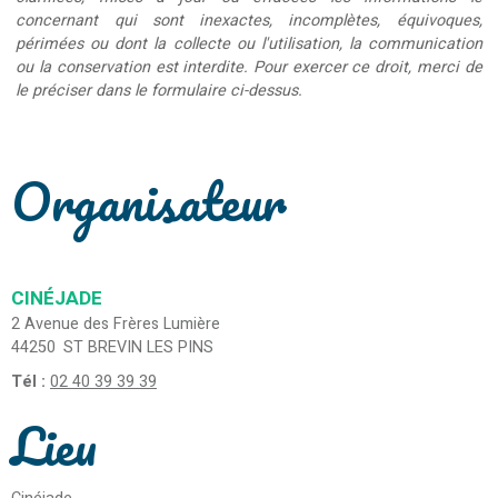
concernant qui sont inexactes, incomplètes, équivoques,
périmées ou dont la collecte ou l'utilisation, la communication
ou la conservation est interdite. Pour exercer ce droit, merci de
le préciser dans le formulaire ci-dessus.
Organisateur
CINÉJADE
2 Avenue des Frères Lumière
44250
ST BREVIN LES PINS
Tél :
02 40 39 39 39
Lieu