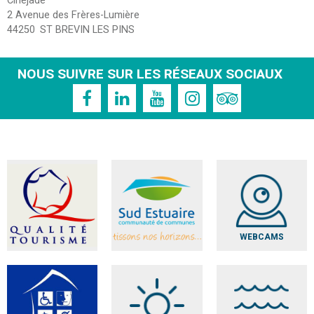
Cinéjade
2 Avenue des Frères-Lumière
44250
ST BREVIN LES PINS
NOUS SUIVRE SUR LES RÉSEAUX SOCIAUX
WEBCAMS