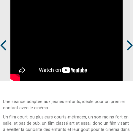
Prev
Next
Une séance adaptée aux jeunes enfants, idéale pour un premier
contact avec le cinéma.
Un film court, ou plusieurs courts-métrages, un son moins fort en
salle, et pas de pub, un film classé art et essai, donc un film visant
à éveiller la curiosité des enfants et leur goût pour le cinéma dans