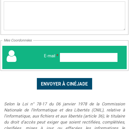
Mes Coordonnées
E-mail
*
Selon la Loi n° 78-17 du 06 janvier 1978 de la Commission
Nationale de l'Informatique et des Libertés (CNIL), relative à
l'informatique, aux fichiers et aux libertés (article 36), le titulaire
du droit d'accès peut exiger que soient rectifiées, complétées,
clarifiées, mises à jour ou effacées les informations le