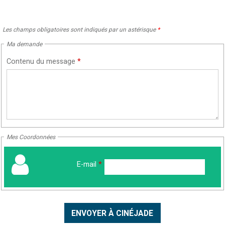
Les champs obligatoires sont indiqués par un astérisque
*
Ma demande
Contenu du message
*
Mes Coordonnées
E-mail
*