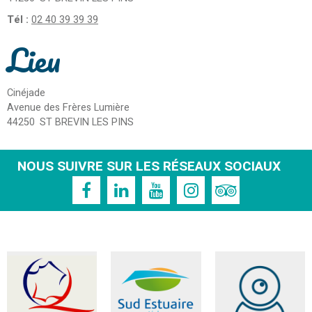
Tél :
02 40 39 39 39
Lieu
Cinéjade
Avenue des Frères Lumière
44250
ST BREVIN LES PINS
NOUS SUIVRE SUR LES RÉSEAUX SOCIAUX