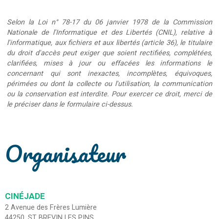
Selon la Loi n° 78-17 du 06 janvier 1978 de la Commission
Nationale de l'Informatique et des Libertés (CNIL), relative à
l'informatique, aux fichiers et aux libertés (article 36), le titulaire
du droit d'accès peut exiger que soient rectifiées, complétées,
clarifiées, mises à jour ou effacées les informations le
concernant qui sont inexactes, incomplètes, équivoques,
périmées ou dont la collecte ou l'utilisation, la communication
ou la conservation est interdite. Pour exercer ce droit, merci de
le préciser dans le formulaire ci-dessus.
Organisateur
CINÉJADE
2 Avenue des Frères Lumière
44250
ST BREVIN LES PINS