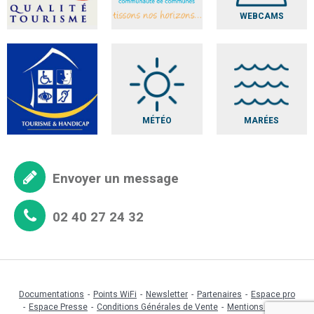
WEBCAMS
MÉTÉO
MARÉES
Envoyer un message
02 40 27 24 32
Documentations
Points WiFi
Newsletter
Partenaires
Espace pro
Espace Presse
Conditions Générales de Vente
Mentions légales