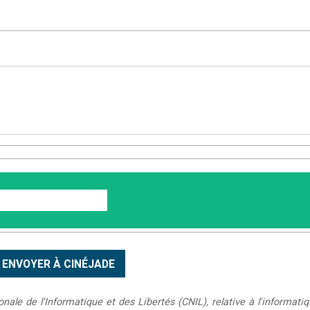
le de l'Informatique et des Libertés (CNIL), relative à l'informatiq