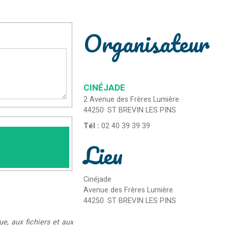
Organisateur
CINÉJADE
2 Avenue des Frères Lumière
44250
ST BREVIN LES PINS
Tél :
02 40 39 39 39
Lieu
Cinéjade
Avenue des Frères Lumière
44250
ST BREVIN LES PINS
ue, aux fichiers et aux