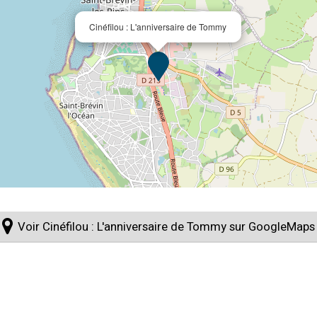
Cinéfilou : L'anniversaire de Tommy
Voir Cinéfilou : L'anniversaire de Tommy sur GoogleMaps