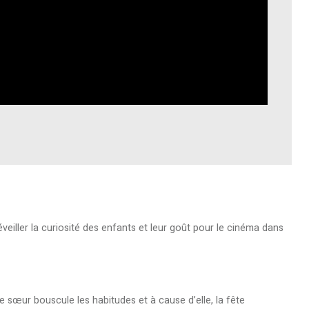
éveiller la curiosité des enfants et leur goût pour le cinéma dans
e sœur bouscule les habitudes et à cause d’elle, la fête