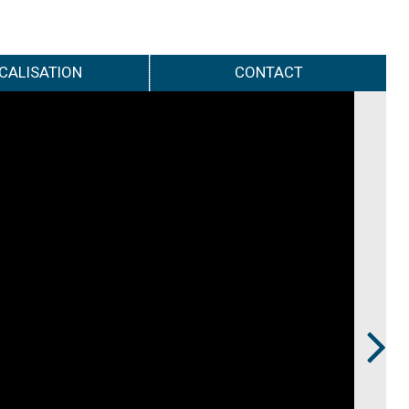
CALISATION
CONTACT
Next