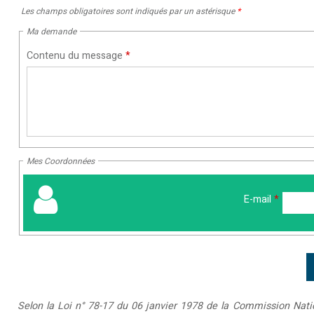
Les champs obligatoires sont indiqués par un astérisque
*
Ma demande
Contenu du message
*
Mes Coordonnées
E-mail
*
Selon la Loi n° 78-17 du 06 janvier 1978 de la Commission Nationa