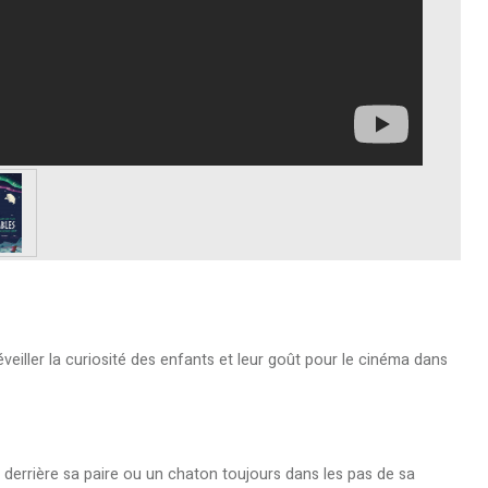
éveiller la curiosité des enfants et leur goût pour le cinéma dans
 derrière sa paire ou un chaton toujours dans les pas de sa