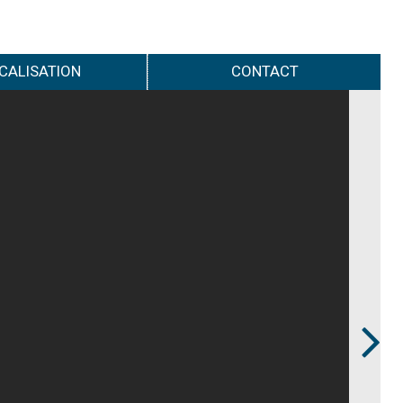
CALISATION
CONTACT
Next