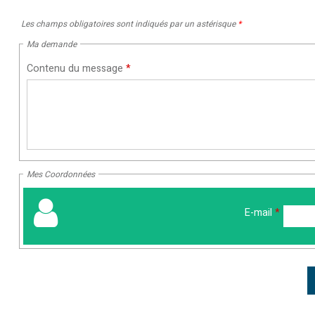
Les champs obligatoires sont indiqués par un astérisque
*
Ma demande
Contenu du message
*
Mes Coordonnées
E-mail
*