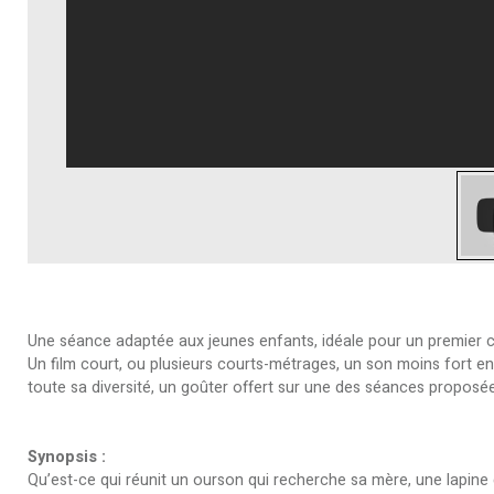
Une séance adaptée aux jeunes enfants, idéale pour un premier 
Un film court, ou plusieurs courts-métrages, un son moins fort en s
toute sa diversité, un goûter offert sur une des séances proposée
Synopsis :
Qu’est-ce qui réunit un ourson qui recherche sa mère, une lapine