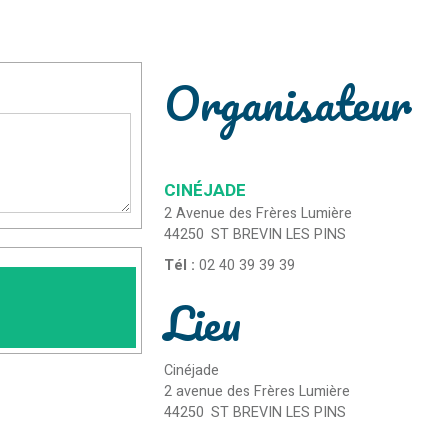
Organisateur
CINÉJADE
2 Avenue des Frères Lumière
44250
ST BREVIN LES PINS
Tél :
02 40 39 39 39
Lieu
Cinéjade
2 avenue des Frères Lumière
44250
ST BREVIN LES PINS