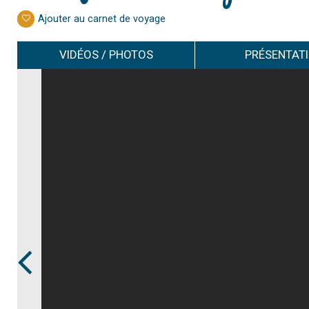
Ajouter au carnet de voyage
VIDÉOS / PHOTOS
PRÉSENTAT
Prev