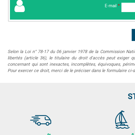
E-mail
*
Selon la Loi n° 78-17 du 06 janvier 1978 de la Commission Nationa
libertés (article 36), le titulaire du droit d'accès peut exiger 
concernant qui sont inexactes, incomplètes, équivoques, périmée
Pour exercer ce droit, merci de le préciser dans le formulaire ci-
S