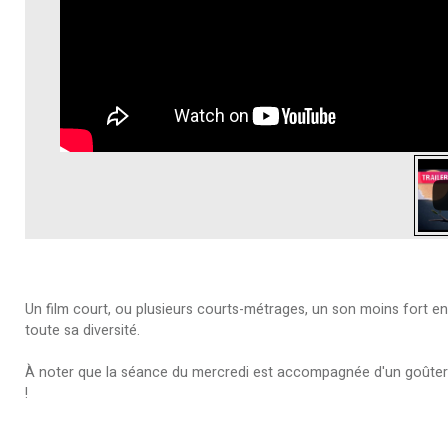
Un film court, ou plusieurs courts-métrages, un son moins fort en s
toute sa diversité.
À noter que la séance du mercredi est accompagnée d'un goûter of
!