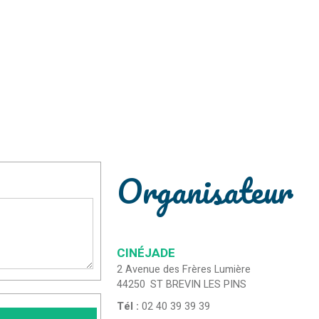
Organisateur
CINÉJADE
2 Avenue des Frères Lumière
44250
ST BREVIN LES PINS
Tél :
02 40 39 39 39