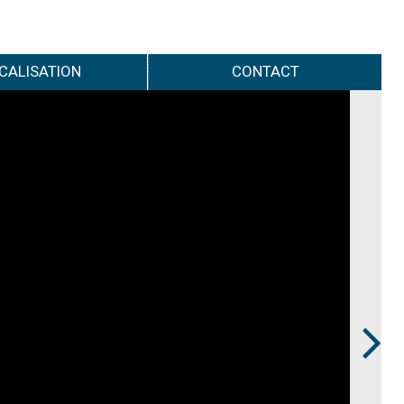
CALISATION
CONTACT
Next