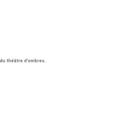
 du théâtre d’ombres.