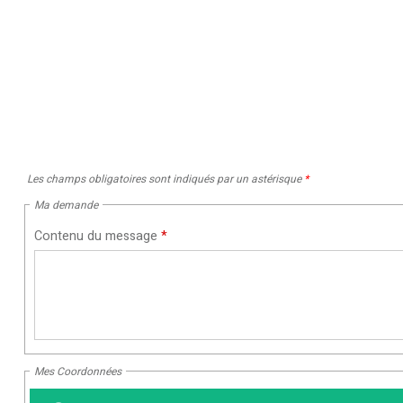
Les champs obligatoires sont indiqués par un astérisque
*
Ma demande
Contenu du message
*
Mes Coordonnées