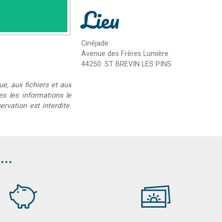
Lieu
Cinéjade
Avenue des Frères Lumière
44250
ST BREVIN LES PINS
ue, aux fichiers et aux
ées les informations le
rvation est interdite.
..