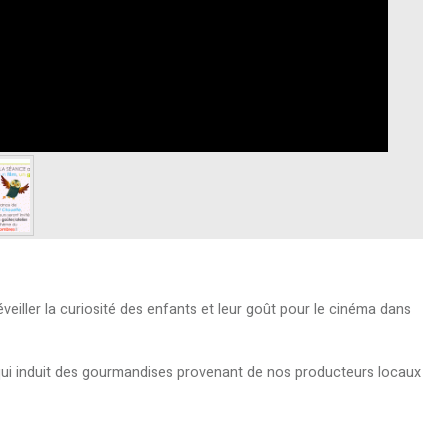
éveiller la curiosité des enfants et leur goût pour le cinéma dans
qui induit des gourmandises provenant de nos producteurs locaux