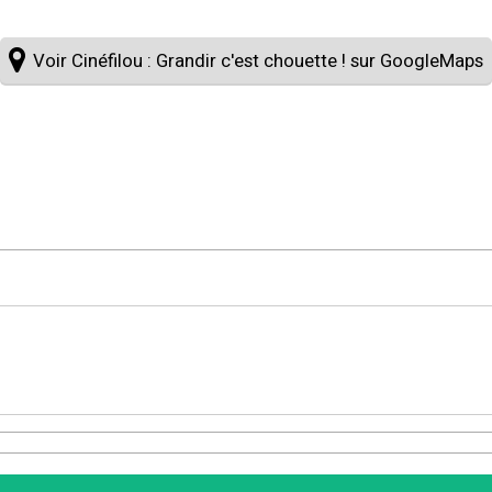
Voir Cinéfilou : Grandir c'est chouette ! sur GoogleMaps