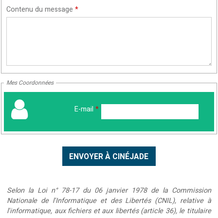
Contenu du message
*
Mes Coordonnées
E-mail
*
Selon la Loi n° 78-17 du 06 janvier 1978 de la Commission
Nationale de l'Informatique et des Libertés (CNIL), relative à
l'informatique, aux fichiers et aux libertés (article 36), le titulaire