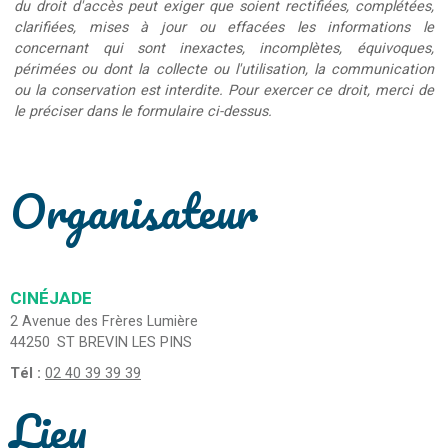
du droit d'accès peut exiger que soient rectifiées, complétées,
clarifiées, mises à jour ou effacées les informations le
concernant qui sont inexactes, incomplètes, équivoques,
périmées ou dont la collecte ou l'utilisation, la communication
ou la conservation est interdite. Pour exercer ce droit, merci de
le préciser dans le formulaire ci-dessus.
Organisateur
CINÉJADE
2 Avenue des Frères Lumière
44250
ST BREVIN LES PINS
Tél :
02 40 39 39 39
Lieu