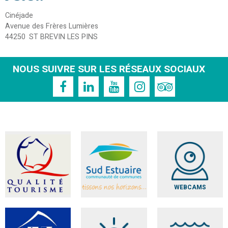
Cinéjade
Avenue des Frères Lumières
44250
ST BREVIN LES PINS
NOUS SUIVRE SUR LES RÉSEAUX SOCIAUX
WEBCAMS