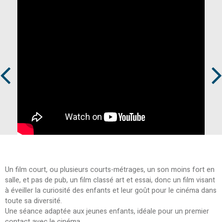
Prev
Next
Un film court, ou plusieurs courts-métrages, un son moins fort en
salle, et pas de pub, un film classé art et essai, donc un film visant
à éveiller la curiosité des enfants et leur goût pour le cinéma dans
toute sa diversité.
Une séance adaptée aux jeunes enfants, idéale pour un premier
contact avec le cinéma.