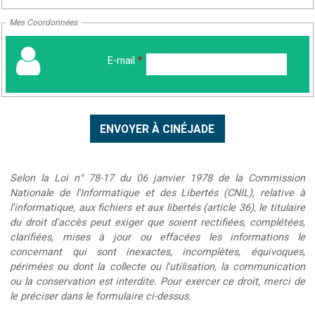
Mes Coordonnées
E-mail
*
Selon la Loi n° 78-17 du 06 janvier 1978 de la Commission
Nationale de l'Informatique et des Libertés (CNIL), relative à
l'informatique, aux fichiers et aux libertés (article 36), le titulaire
du droit d'accès peut exiger que soient rectifiées, complétées,
clarifiées, mises à jour ou effacées les informations le
concernant qui sont inexactes, incomplètes, équivoques,
périmées ou dont la collecte ou l'utilisation, la communication
ou la conservation est interdite. Pour exercer ce droit, merci de
le préciser dans le formulaire ci-dessus.