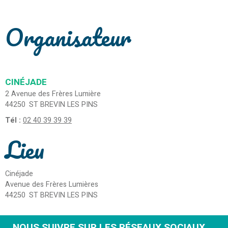
Organisateur
CINÉJADE
2 Avenue des Frères Lumière
44250
ST BREVIN LES PINS
Tél :
02 40 39 39 39
Lieu
Cinéjade
Avenue des Frères Lumières
44250
ST BREVIN LES PINS
NOUS SUIVRE SUR LES RÉSEAUX SOCIAUX