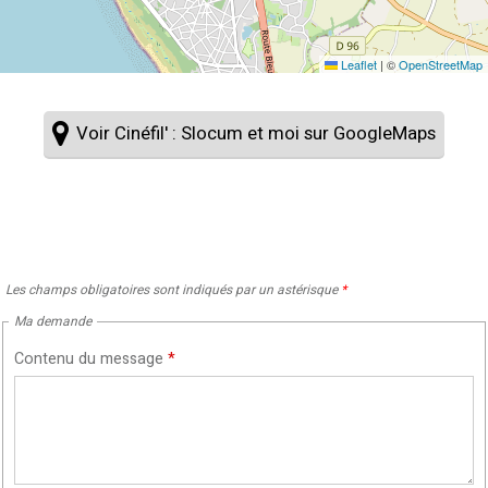
Leaflet
|
©
OpenStreetMap
Voir Cinéfil' : Slocum et moi sur GoogleMaps
Les champs obligatoires sont indiqués par un astérisque
*
Ma demande
Contenu du message
*