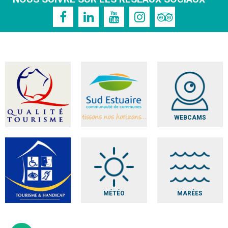
WEBCAMS
MÉTÉO
MARÉES