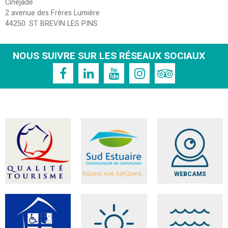
Cinéjade
2 avenue des Frères Lumière
44250
ST BREVIN LES PINS
NOUS SUIVRE SUR LES RÉSEAUX SOCIAUX
WEBCAMS