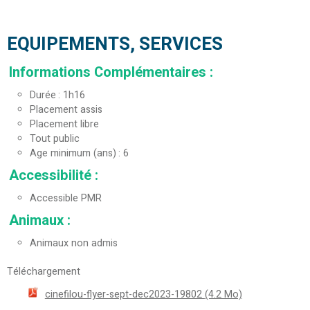
EQUIPEMENTS, SERVICES
Informations Complémentaires
:
Durée
1h16
Placement assis
Placement libre
Tout public
Age minimum (ans)
6
Accessibilité
:
Accessible PMR
Animaux
:
Animaux non admis
Téléchargement
cinefilou-flyer-sept-dec2023-19802
(4.2 Mo)