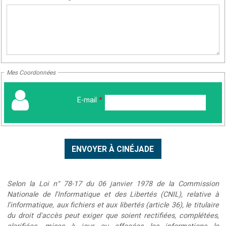
Mes Coordonnées
E-mail
*
Selon la Loi n° 78-17 du 06 janvier 1978 de la Commission
Nationale de l'Informatique et des Libertés (CNIL), relative à
l'informatique, aux fichiers et aux libertés (article 36), le titulaire
du droit d'accès peut exiger que soient rectifiées, complétées,