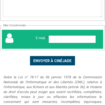
Mes Coordonnées
E-mail
*
Selon la Loi n° 78-17 du 06 janvier 1978 de la Commission
Nationale de l'Informatique et des Libertés (CNIL), relative à
l'informatique, aux fichiers et aux libertés (article 36), le titulaire
du droit d'accès peut exiger que soient rectifiées, complétées,
clarifiées, mises à jour ou effacées les informations le
concernant qui sont inexactes, incomplètes, équivoques,