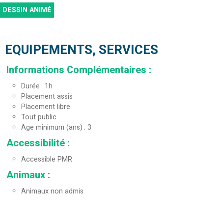
DESSIN ANIMÉ
EQUIPEMENTS, SERVICES
Informations Complémentaires
:
Durée
1h
Placement assis
Placement libre
Tout public
Age minimum (ans)
3
Accessibilité
:
Accessible PMR
Animaux
:
Animaux non admis