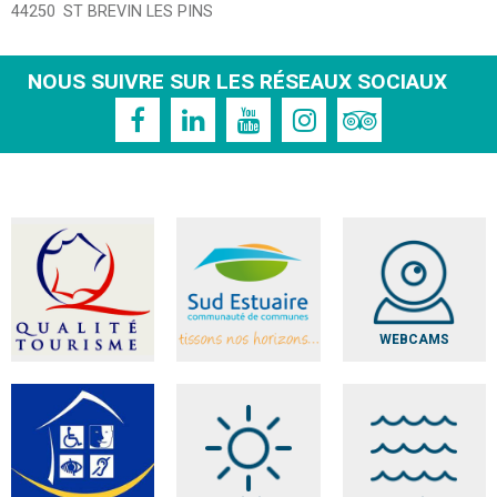
44250
ST BREVIN LES PINS
NOUS SUIVRE SUR LES RÉSEAUX SOCIAUX
WEBCAMS