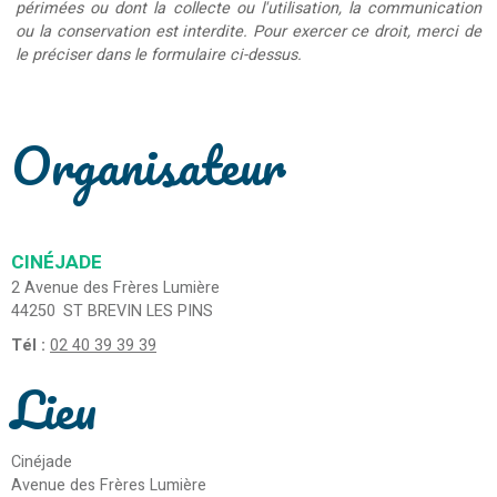
périmées ou dont la collecte ou l'utilisation, la communication
ou la conservation est interdite. Pour exercer ce droit, merci de
le préciser dans le formulaire ci-dessus.
Organisateur
CINÉJADE
2 Avenue des Frères Lumière
44250
ST BREVIN LES PINS
Tél :
02 40 39 39 39
Lieu
Cinéjade
Avenue des Frères Lumière