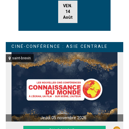
VEN.
14
Août
CINÉ-CONFÉRENCE : ASIE CENTRALE
saint-brevin
Jeudi 05 novembre 2026