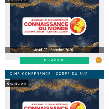
Jeudi 03 décembre 2026
EN SAVOIR +
CINÉ-CONFÉRENCE : CORÉE DU SUD
saint-brevin