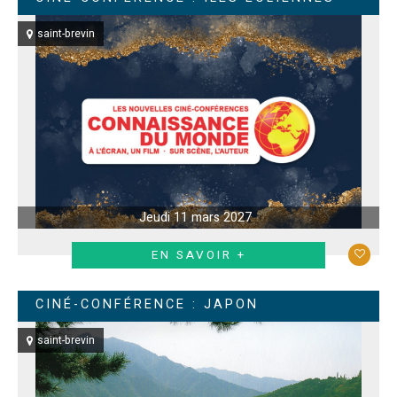
saint-brevin
Jeudi 11 mars 2027
EN SAVOIR +
CINÉ-CONFÉRENCE : JAPON
saint-brevin