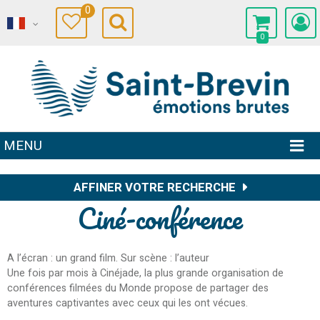
0
0
MENU
AFFINER VOTRE RECHERCHE
Ciné-conférence
A l’écran : un grand film. Sur scène : l’auteur
Une fois par mois à Cinéjade, la plus grande organisation de
conférences filmées du Monde propose de partager des
aventures captivantes avec ceux qui les ont vécues.