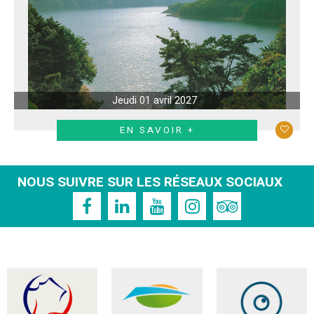
Jeudi 01 avril 2027
EN SAVOIR +
NOUS SUIVRE SUR LES RÉSEAUX SOCIAUX