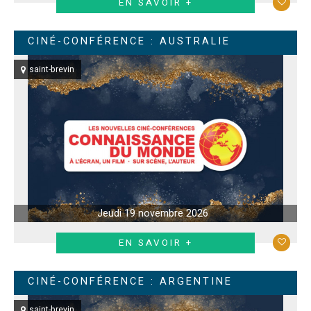
EN SAVOIR +
CINÉ-CONFÉRENCE : AUSTRALIE
saint-brevin
Jeudi 19 novembre 2026
EN SAVOIR +
CINÉ-CONFÉRENCE : ARGENTINE
saint-brevin