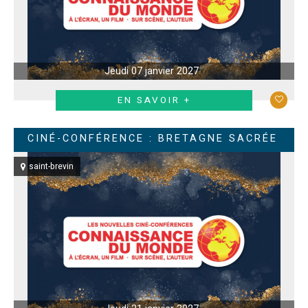
Jeudi 07 janvier 2027
EN SAVOIR +
CINÉ-CONFÉRENCE : BRETAGNE SACRÉE
saint-brevin