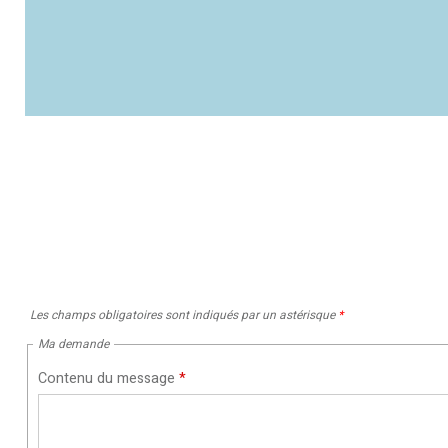
Les champs obligatoires sont indiqués par un astérisque
*
Ma demande
Contenu du message
*