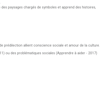
.
erse des paysages chargés de symboles et apprend des histoires,
 prédilection allient conscience sociale et amour de la culture.
11) ou des problématiques sociales (Apprendre à aider - 2017)