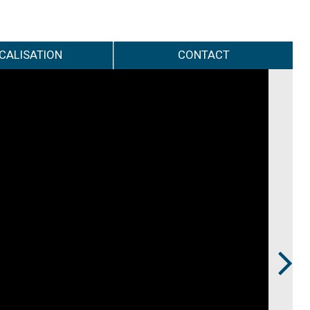
CALISATION
CONTACT
Next