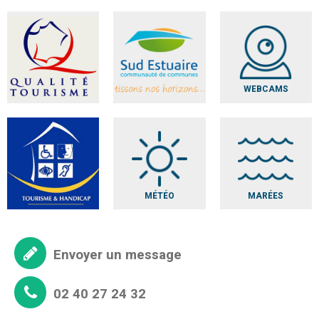
WEBCAMS
MÉTÉO
MARÉES
Envoyer un message
02 40 27 24 32