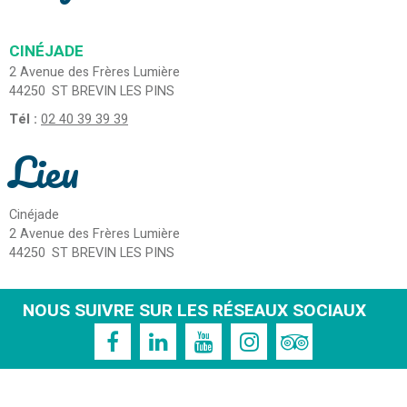
CINÉJADE
2 Avenue des Frères Lumière
44250
ST BREVIN LES PINS
Tél :
02 40 39 39 39
Lieu
Cinéjade
2 Avenue des Frères Lumière
44250
ST BREVIN LES PINS
NOUS SUIVRE SUR LES RÉSEAUX SOCIAUX