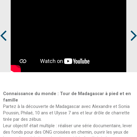
Prev
Next
Connaissance du monde : Tour de Madagascar à pied et en
famille
Partez à la découverte de Madagascar avec Alexandre et Sonia
Poussin, Philaé, 10 ans et Ulysse 7 ans et leur drôle de charrette
tirée par des zébus.
Leur objectif était multiple : réaliser une série documentaire, lever
des fonds pour des ONG croisées en chemin, ouvrir les yeux de