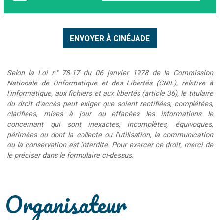
Selon la Loi n° 78-17 du 06 janvier 1978 de la Commission
Nationale de l'Informatique et des Libertés (CNIL), relative à
l'informatique, aux fichiers et aux libertés (article 36), le titulaire
du droit d'accès peut exiger que soient rectifiées, complétées,
clarifiées, mises à jour ou effacées les informations le
concernant qui sont inexactes, incomplètes, équivoques,
périmées ou dont la collecte ou l'utilisation, la communication
ou la conservation est interdite. Pour exercer ce droit, merci de
le préciser dans le formulaire ci-dessus.
Organisateur