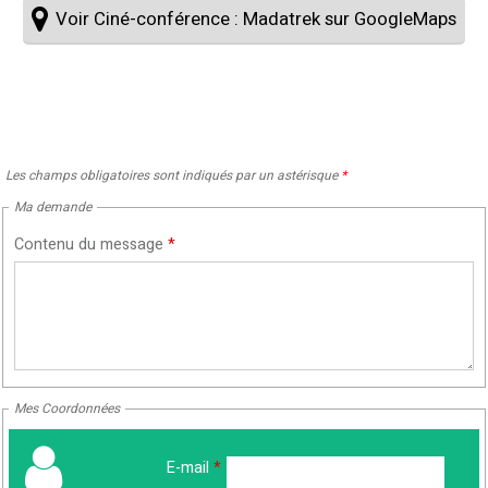
Voir Ciné-conférence : Madatrek sur GoogleMaps
Les champs obligatoires sont indiqués par un astérisque
*
Ma demande
Contenu du message
*
Mes Coordonnées
E-mail
*