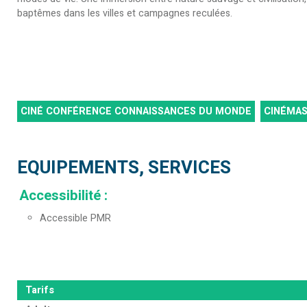
baptêmes dans les villes et campagnes reculées.
CINÉ CONFÉRENCE CONNAISSANCES DU MONDE
CINÉMA
EQUIPEMENTS, SERVICES
Accessibilité
:
Accessible PMR
Tarifs