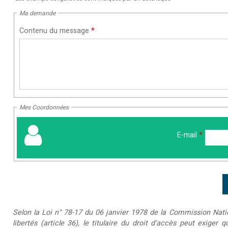
Ma demande
Contenu du message
*
Mes Coordonnées
E-mail
*
Selon la Loi n° 78-17 du 06 janvier 1978 de la Commission Nationa
libertés (article 36), le titulaire du droit d'accès peut exiger 