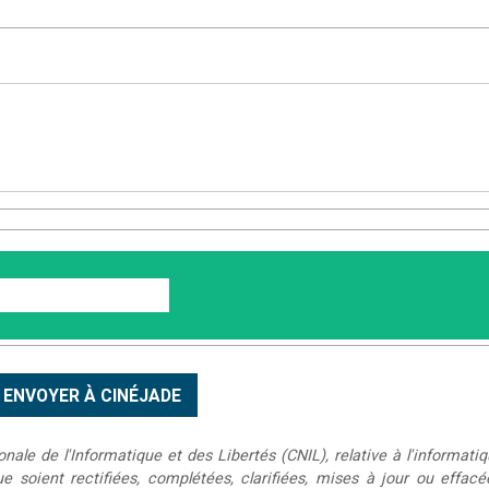
le de l'Informatique et des Libertés (CNIL), relative à l'informatiq
que soient rectifiées, complétées, clarifiées, mises à jour ou effac