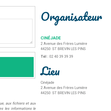
Organisateur
CINÉJADE
2 Avenue des Frères Lumière
44250
ST BREVIN LES PINS
Tél :
02 40 39 39 39
Lieu
Cinéjade
2 Avenue des Frères Lumière
44250
ST BREVIN LES PINS
ue, aux fichiers et aux
ées les informations le