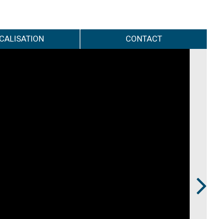
CALISATION
CONTACT
Next