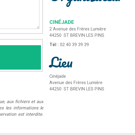
CINÉJADE
2 Avenue des Frères Lumière
44250
ST BREVIN LES PINS
Tél :
02 40 39 39 39
Lieu
Cinéjade
Avenue des Frères Lumière
44250
ST BREVIN LES PINS
ue, aux fichiers et aux
ées les informations le
rvation est interdite.