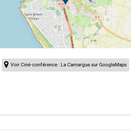
Voir Ciné-conférence : La Camargue sur GoogleMaps