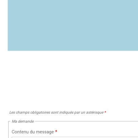
Les champs obligatoires sont indiqués par un astérisque
*
Ma demande
Contenu du message
*