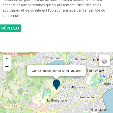
patients et aux personnes qui s'y présentent. Offrir des soins
appropriés et de qualité est l'objectif partagé par l'ensemble du
personnel.
HÔPITAUX
+
−
Centre Hospitalier de Saint-Nazaire