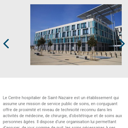
Prev
Next
Le Centre hospitalier de Saint-Nazaire est un établissement qui
assume une mission de service public de soins, en conjuguant
offre de proximité et niveau de technicité reconnu dans les
activités de médecine, de chirurgie, d'obstétrique et de soins aux
personnes âgées. Il dispose d'une organisation lui permettant
d'assurer, de jour comme de nuit, les soins nécessaires à ses