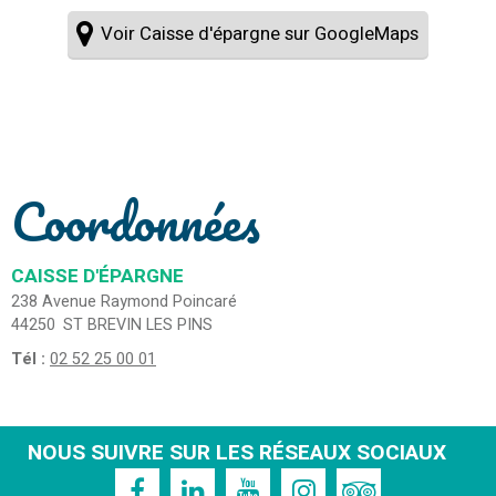
Voir Caisse d'épargne sur GoogleMaps
Coordonnées
CAISSE D'ÉPARGNE
238 Avenue Raymond Poincaré
44250
ST BREVIN LES PINS
Tél :
02 52 25 00 01
NOUS SUIVRE SUR LES RÉSEAUX SOCIAUX