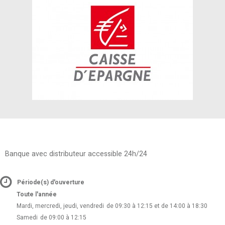
Banque avec distributeur accessible 24h/24
Période(s) d'ouverture
Toute l'année
Mardi, mercredi, jeudi, vendredi
de 09:30 à 12:15 et de 14:00 à 18:30
Samedi
de 09:00 à 12:15