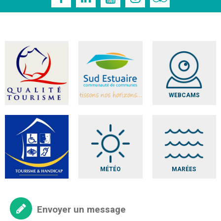
WEBCAMS
MÉTÉO
MARÉES
Envoyer un message