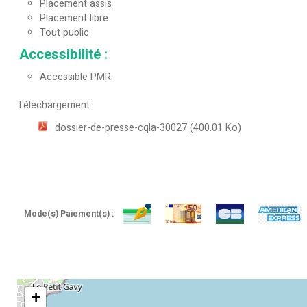
Placement assis
Placement libre
Tout public
Accessibilité
:
Accessible PMR
Téléchargement
dossier-de-presse-cqla-30027
(400.01 Ko)
Mode(s) Paiement(s) :
+