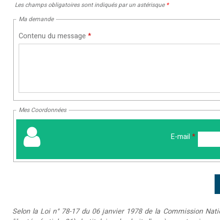
Les champs obligatoires sont indiqués par un astérisque
*
Ma demande
Contenu du message
*
Mes Coordonnées
E-mail
*
Selon la Loi n° 78-17 du 06 janvier 1978 de la Commission Nationa