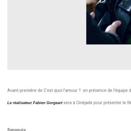
Avant-première de C'est quoi l'amour ? en présence de l’équipe du
sera à Cinéjade pour présenter le fi
Le réalisateur Fabien Gorgeart
Synopsis