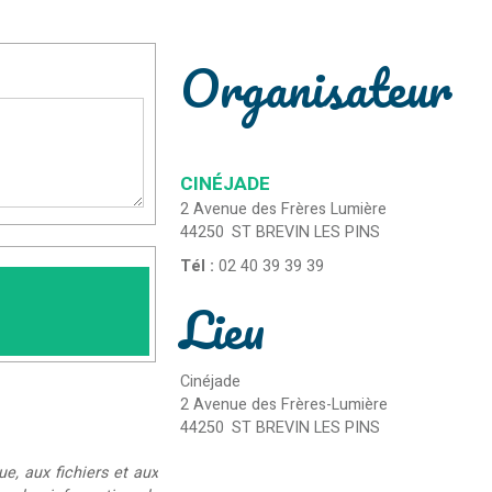
Organisateur
CINÉJADE
2 Avenue des Frères Lumière
44250
ST BREVIN LES PINS
Tél :
02 40 39 39 39
Lieu
Cinéjade
2 Avenue des Frères-Lumière
44250
ST BREVIN LES PINS
ue, aux fichiers et aux