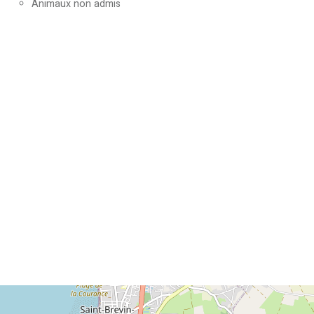
Animaux non admis