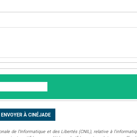
le de l'Informatique et des Libertés (CNIL), relative à l'informatiq