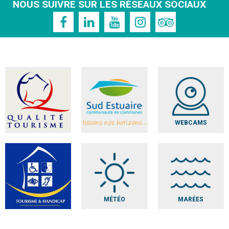
NOUS SUIVRE SUR LES RÉSEAUX SOCIAUX
WEBCAMS
MÉTÉO
MARÉES