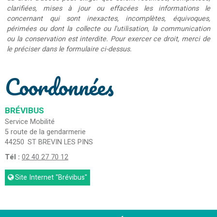
clarifiées, mises à jour ou effacées les informations le
concernant qui sont inexactes, incomplètes, équivoques,
périmées ou dont la collecte ou l'utilisation, la communication
ou la conservation est interdite. Pour exercer ce droit, merci de
le préciser dans le formulaire ci-dessus.
Coordonnées
BRÉVIBUS
Service Mobilité
5 route de la gendarmerie
44250
ST BREVIN LES PINS
Tél :
02 40 27 70 12
Site Internet
"Brévibus"