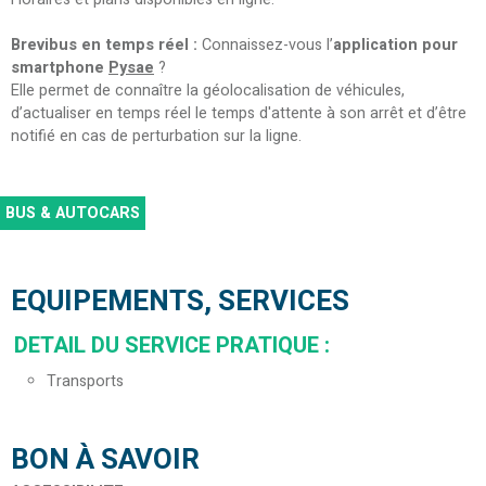
Brevibus en temps réel :
Connaissez-vous l’
application pour
smartphone
Pysae
?
Elle permet de connaître la géolocalisation de véhicules,
d’actualiser en temps réel le temps d'attente à son arrêt et d’être
notifié en cas de perturbation sur la ligne.
BUS & AUTOCARS
EQUIPEMENTS, SERVICES
DETAIL DU SERVICE PRATIQUE
:
Transports
BON À SAVOIR