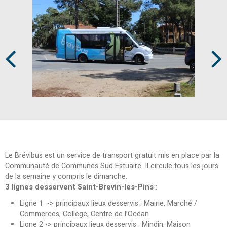
Prev
Next
Le Brévibus est un service de transport gratuit mis en place par la
Communauté de Communes Sud Estuaire. Il circule tous les jours
de la semaine y compris le dimanche.
3 lignes desservent Saint-Brevin-les-Pins
:
Ligne 1 -> principaux lieux desservis : Mairie, Marché /
Commerces, Collège, Centre de l’Océan
Ligne 2 -> principaux lieux desservis : Mindin, Maison