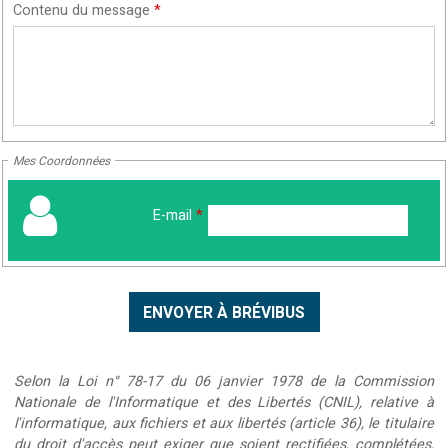
Contenu du message
*
Mes Coordonnées
E-mail
*
Selon la Loi n° 78-17 du 06 janvier 1978 de la Commission
Nationale de l'Informatique et des Libertés (CNIL), relative à
l'informatique, aux fichiers et aux libertés (article 36), le titulaire
du droit d'accès peut exiger que soient rectifiées, complétées,