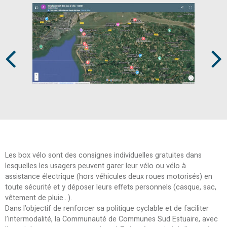
Prev
Next
Les box vélo sont des consignes individuelles gratuites dans
lesquelles les usagers peuvent garer leur vélo ou vélo à
assistance électrique (hors véhicules deux roues motorisés) en
toute sécurité et y déposer leurs effets personnels (casque, sac,
vêtement de pluie…).
Dans l’objectif de renforcer sa politique cyclable et de faciliter
l’intermodalité, la Communauté de Communes Sud Estuaire, avec