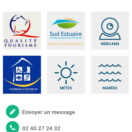
WEBCAMS
MÉTÉO
MARÉES
Envoyer un message
02 40 27 24 32