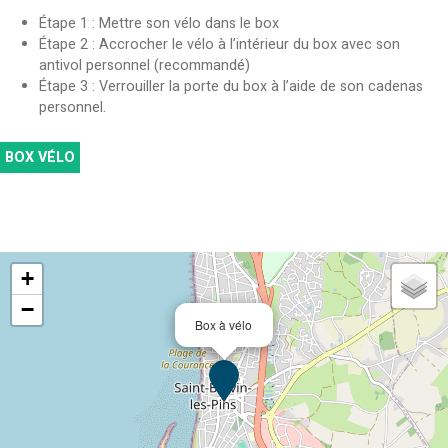
Étape 1 : Mettre son vélo dans le box
Étape 2 : Accrocher le vélo à l’intérieur du box avec son
antivol personnel (recommandé)
Étape 3 : Verrouiller la porte du box à l’aide de son cadenas
personnel.
BOX VÉLO
+
−
Box à vélo