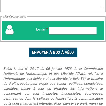
Mes Coordonnées
E-mail
*
Selon la Loi n° 78-17 du 06 janvier 1978 de la Commission
Nationale de l'Informatique et des Libertés (CNIL), relative à
l'informatique, aux fichiers et aux libertés (article 36), le titulaire
du droit d'accès peut exiger que soient rectifiées, complétées,
clarifiées, mises à jour ou effacées les informations le
concernant qui sont inexactes, incomplètes, équivoques,
périmées ou dont la collecte ou l'utilisation, la communication
ou la conservation est interdite. Pour exercer ce droit, merci de