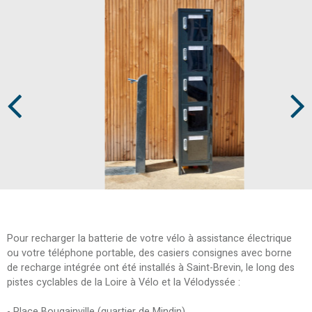
Prev
Next
Pour recharger la batterie de votre vélo à assistance électrique
ou votre téléphone portable, des casiers consignes avec borne
de recharge intégrée ont été installés à Saint-Brevin, le long des
pistes cyclables de la Loire à Vélo et la Vélodyssée :
- Place Bougainville (quartier de Mindin)