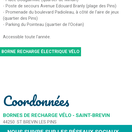
- Poste de secours Avenue Edouard Branly (plage des Pins)
- Promenade du boulevard Padioleau, à côté de l'aire de jeux
(quartier des Pins)
- Parking du Pointeau (quartier de l'Océan)
Accessible toute l'année.
BORNE RECHARGE ÉLECTRIQUE VÉLO
Coordonnées
BORNES DE RECHARGE VÉLO - SAINT-BREVIN
44250
ST BREVIN LES PINS