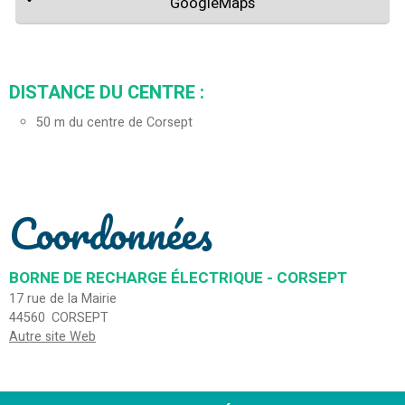
GoogleMaps
DISTANCE DU CENTRE :
50
m du centre de Corsept
Coordonnées
BORNE DE RECHARGE ÉLECTRIQUE - CORSEPT
17 rue de la Mairie
44560
CORSEPT
Autre site Web