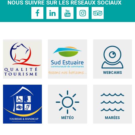
NOUS SUIVRE SUR LES RÉSEAUX SOCIAUX
WEBCAMS
MÉTÉO
MARÉES