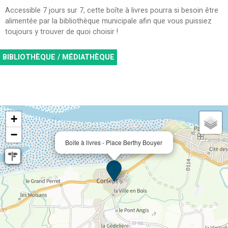
Accessible 7 jours sur 7, cette boîte à livres pourra si besoin être
alimentée par la bibliothèque municipale afin que vous puissiez
toujours y trouver de quoi choisir !
BIBLIOTHÈQUE / MÉDIATHÈQUE
+
−
Boite à livres - Place Berthy Bouyer