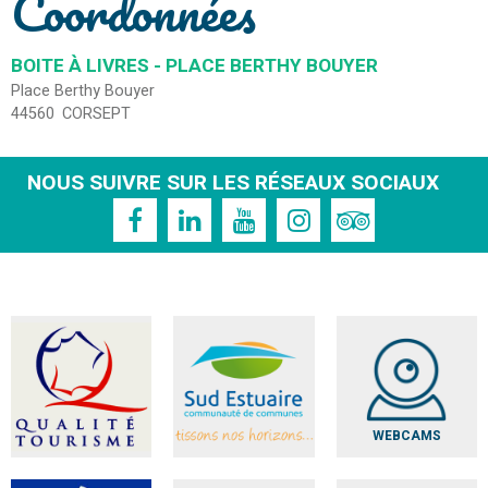
Coordonnées
BOITE À LIVRES - PLACE BERTHY BOUYER
Place Berthy Bouyer
44560
CORSEPT
NOUS SUIVRE SUR LES RÉSEAUX SOCIAUX
WEBCAMS