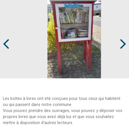
Prev
Next
Les boîtes à livres ont été conçues pour tous ceux qui habitent
ou qui passent dans notre commune.
Vous pouvez prendre des ouvrages, vous pouvez y déposer vos
propres livres que vous avez déjà lus et que vous souhaitez
mettre à disposition d’autres lecteurs.