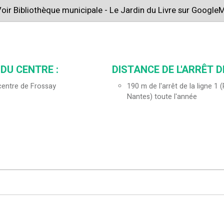
oir Bibliothèque municipale - Le Jardin du Livre sur Google
DU CENTRE :
DISTANCE DE L'ARRÊT D
centre de Frossay
190
m de l'arrêt de la ligne 1
Nantes) toute l'année