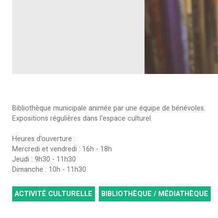
Bibliothèque municipale animée par une équipe de bénévoles.
Expositions régulières dans l'espace culturel.
Heures d'ouverture :
Mercredi et vendredi : 16h - 18h
Jeudi : 9h30 - 11h30
Dimanche : 10h - 11h30
ACTIVITÉ CULTURELLE
BIBLIOTHÈQUE / MÉDIATHÈQUE