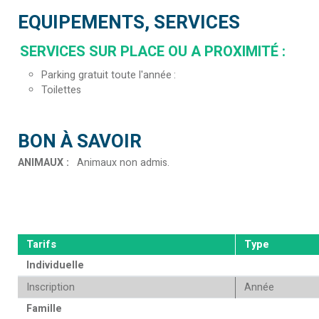
EQUIPEMENTS, SERVICES
SERVICES SUR PLACE OU A PROXIMITÉ
:
Parking gratuit toute l'année
Toilettes
BON À SAVOIR
ANIMAUX
:
Animaux non admis
Tarifs
Type
Individuelle
Inscription
Année
Famille