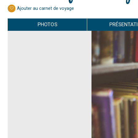
Ajouter au carnet de voyage
PHOTOS
PRÉSENTAT