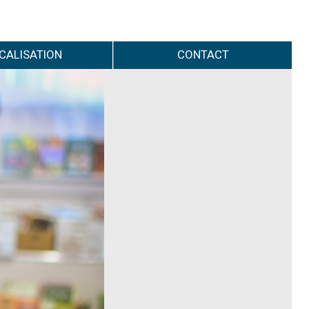
CALISATION
CONTACT