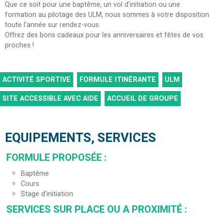
Que ce soit pour une baptême, un vol d'initiation ou une
formation au pilotage des ULM, nous sommes à votre disposition
toute l'année sur rendez-vous.
Offrez des bons cadeaux pour les anniversaires et fêtes de vos
proches !
ACTIVITÉ SPORTIVE
FORMULE ITINÉRANTE
ULM
SITE ACCESSIBLE AVEC AIDE
ACCUEIL DE GROUPE
EQUIPEMENTS, SERVICES
FORMULE PROPOSÉE
:
Baptême
Cours
Stage d'initiation
SERVICES SUR PLACE OU A PROXIMITÉ
: