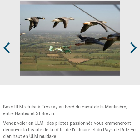
Prev
Next
Base ULM située à Frossay au bord du canal de la Maritinière,
entre Nantes et St Brevin.
Venez voler en ULM : des pilotes passionnés vous emmèneront
découvrir la beauté de la côte, de l'estuaire et du Pays de Retz vu
d'en haut en ULM multiaxe.