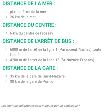
DISTANCE DE LA MER :
plus de 2 km de la mer
26
km de la mer
DISTANCE DU CENTRE :
6
km du centre de Frossay
DISTANCE DE L'ARRÊT DE BUS :
6000
m de l'arrêt de la ligne 1 (Paimboeuf-Nantes) toute
l'année
4200
m de l'arrêt de la ligne 16 (St-Nazaire-Frossay)
DISTANCE DE LA GARE :
35
km de la gare de Saint-Nazaire
30
km de la gare de Pornic
Les champs obligatoires sont indiqués par un astérisque
*