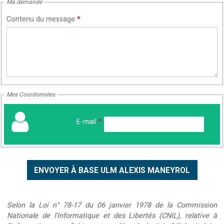
Ma demande
Contenu du message
*
Mes Coordonnées
E-mail
*
Selon la Loi n° 78-17 du 06 janvier 1978 de la Commission
Nationale de l'Informatique et des Libertés (CNIL), relative à