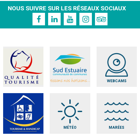
NOUS SUIVRE SUR LES RÉSEAUX SOCIAUX
WEBCAMS
MÉTÉO
MARÉES