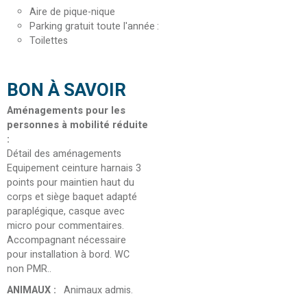
Aire de pique-nique
Parking gratuit toute l'année
Toilettes
BON À SAVOIR
Aménagements pour les
personnes à mobilité réduite
:
Détail des aménagements
Equipement ceinture harnais 3
points pour maintien haut du
corps et siège baquet adapté
paraplégique, casque avec
micro pour commentaires.
Accompagnant nécessaire
pour installation à bord. WC
non PMR.
ANIMAUX
:
Animaux admis