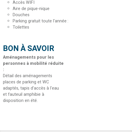
Accès WIFI
Aire de pique-nique
Douches
Parking gratuit toute l'année
Toilettes
BON À SAVOIR
Aménagements pour les
personnes à mobilité réduite
:
Détail des aménagements
places de parking et WC
adaptés, tapis d'accès à l'eau
et fauteuil amphibie à
disposition en été