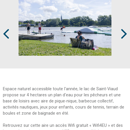
Prev
Next
Espace naturel accessible toute l'année, le lac de Saint-Viaud
propose sur 4 hectares un plan d'eau pour les pêcheurs et une
base de loisirs avec aire de pique-nique, barbecue collectif,
activités nautiques, jeux pour enfants, cours de tennis, terrain de
boules et zone de baignade en été.
Retrouvez sur cette aire un accès Wifi gratuit « Wifi4EU » et des