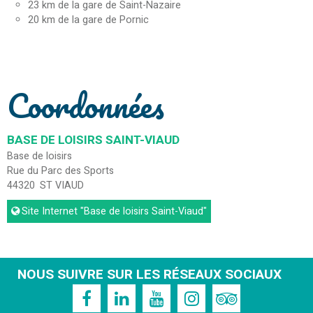
23
km de la gare de Saint-Nazaire
20
km de la gare de Pornic
Coordonnées
BASE DE LOISIRS SAINT-VIAUD
Base de loisirs
Rue du Parc des Sports
44320
ST VIAUD
Site Internet
"Base de loisirs Saint-Viaud"
NOUS SUIVRE SUR LES RÉSEAUX SOCIAUX