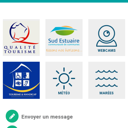
WEBCAMS
MÉTÉO
MARÉES
Envoyer un message