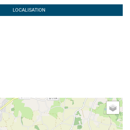
LOCALISATION