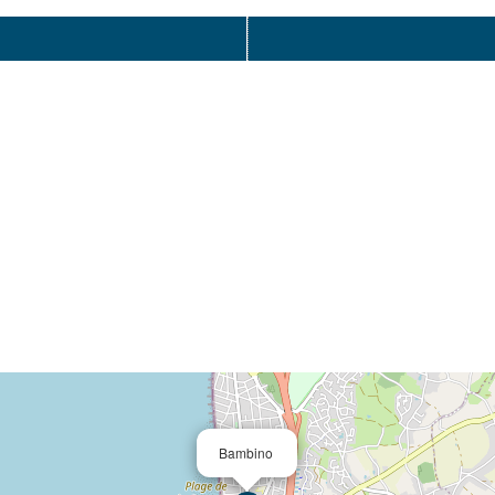
Bambino