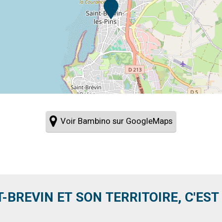
Voir Bambino sur GoogleMaps
T-BREVIN ET SON TERRITOIRE, C'EST .