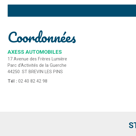
Coordonnées
AXESS AUTOMOBILES
17 Avenue des Frères Lumière
Parc d'Activités de la Guerche
44250
ST BREVIN LES PINS
Tél :
02 40 82 42 98
S