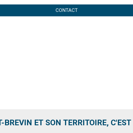
CONTACT
T-BREVIN ET SON TERRITOIRE, C'EST .