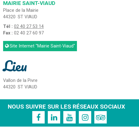
MAIRIE SAINT-VIAUD
Place de la Mairie
44320
ST VIAUD
Tél :
02 40 27 53 14
Fax :
02 40 27 60 97
Site Internet
"Mairie Saint-Viaud"
Lieu
Vallon de la Pivre
44320
ST VIAUD
NOUS SUIVRE SUR LES RÉSEAUX SOCIAUX