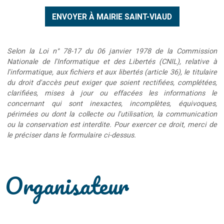
Selon la Loi n° 78-17 du 06 janvier 1978 de la Commission
Nationale de l'Informatique et des Libertés (CNIL), relative à
l'informatique, aux fichiers et aux libertés (article 36), le titulaire
du droit d'accès peut exiger que soient rectifiées, complétées,
clarifiées, mises à jour ou effacées les informations le
concernant qui sont inexactes, incomplètes, équivoques,
périmées ou dont la collecte ou l'utilisation, la communication
ou la conservation est interdite. Pour exercer ce droit, merci de
le préciser dans le formulaire ci-dessus.
Organisateur