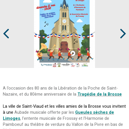
Prev
Next
A l'occasion des 80 ans de la Libération de la Poche de Saint-
Nazaire, et du 80ème anniversaire de la
Tragédie de la Brosse
La ville de Saint-Viaud et les villes amies de la Brosse vous invitent
à une
Aubade musicale offerte par les
Gueules sèches de
Limoges
, l’entente musicale de Frossay et l’Harmonie de
Paimboeuf au théâtre de verdure du Vallon de la Pivre en bas de