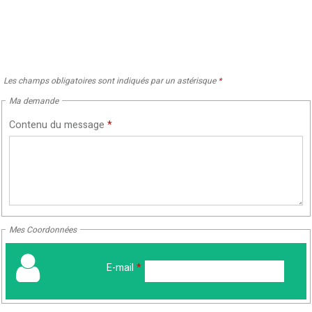
Les champs obligatoires sont indiqués par un astérisque
*
Ma demande
Contenu du message
*
Mes Coordonnées
E-mail
*