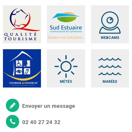
WEBCAMS
MÉTÉO
MARÉES
Envoyer un message
02 40 27 24 32