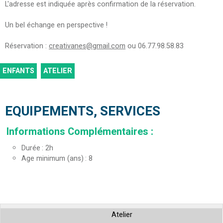
L'adresse est indiquée après confirmation de la réservation.
Un bel échange en perspective !
Réservation :
creativanes@gmail.com
ou 06.77.98.58.83
ENFANTS
ATELIER
EQUIPEMENTS, SERVICES
Informations Complémentaires
:
Durée
2h
Age minimum (ans)
8
Atelier