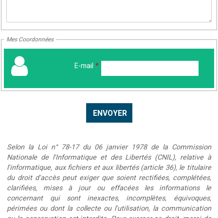
Mes Coordonnées
E-mail
*
Selon la Loi n° 78-17 du 06 janvier 1978 de la Commission
Nationale de l'Informatique et des Libertés (CNIL), relative à
l'informatique, aux fichiers et aux libertés (article 36), le titulaire
du droit d'accès peut exiger que soient rectifiées, complétées,
clarifiées, mises à jour ou effacées les informations le
concernant qui sont inexactes, incomplètes, équivoques,
périmées ou dont la collecte ou l'utilisation, la communication