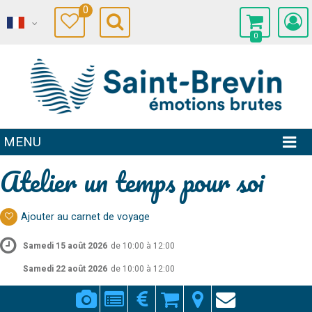
0
0
MENU
Atelier un temps pour soi
Ajouter au carnet de voyage
Samedi 15 août 2026
de 10:00 à 12:00
Samedi 22 août 2026
de 10:00 à 12:00