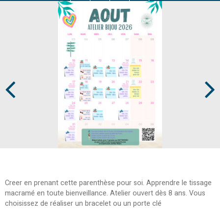
Prev
Next
Creer en prenant cette parenthèse pour soi. Apprendre le tissage
macramé en toute bienveillance. Atelier ouvert dès 8 ans. Vous
choisissez de réaliser un bracelet ou un porte clé