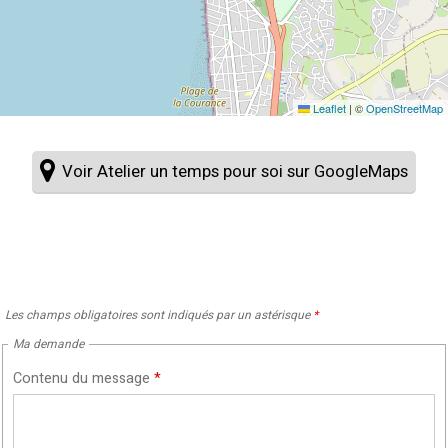
Leaflet
|
©
OpenStreetMap
Voir Atelier un temps pour soi sur GoogleMaps
Les champs obligatoires sont indiqués par un astérisque
*
Ma demande
Contenu du message
*