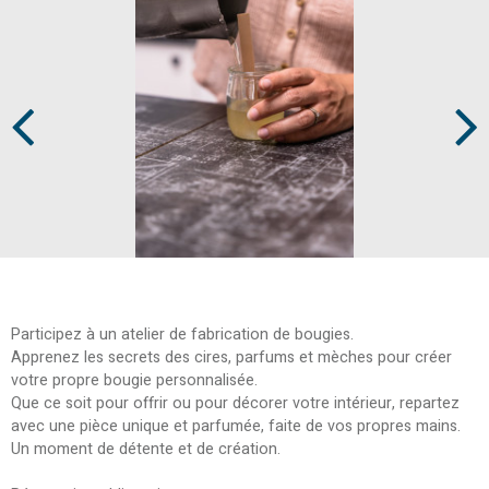
Prev
Next
Participez à un atelier de fabrication de bougies.
Apprenez les secrets des cires, parfums et mèches pour créer
votre propre bougie personnalisée.
Que ce soit pour offrir ou pour décorer votre intérieur, repartez
avec une pièce unique et parfumée, faite de vos propres mains.
Un moment de détente et de création.