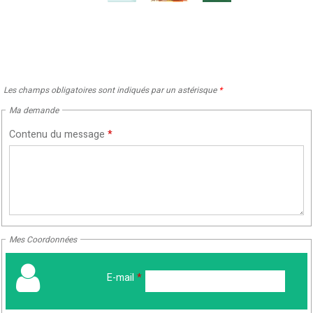
Les champs obligatoires sont indiqués par un astérisque
*
Ma demande
Contenu du message
*
Mes Coordonnées
E-mail
*