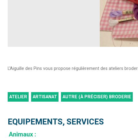
L'Aiguille des Pins vous propose régulièrement des ateliers broder
ATELIER
ARTISANAT
AUTRE (À PRÉCISER)
BRODERIE
EQUIPEMENTS, SERVICES
Animaux
: