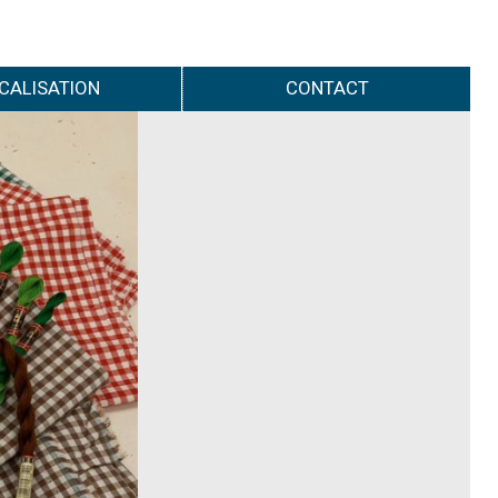
CALISATION
CONTACT