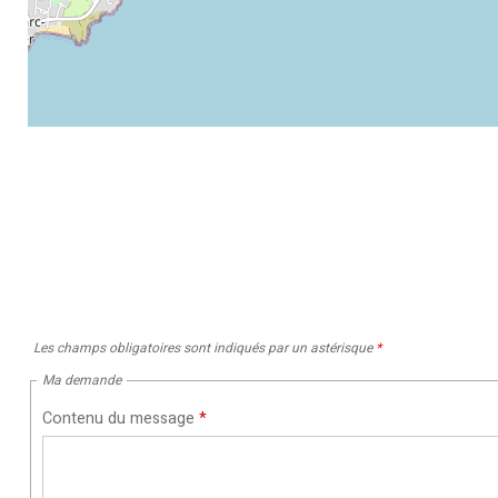
Les champs obligatoires sont indiqués par un astérisque
*
Ma demande
Contenu du message
*