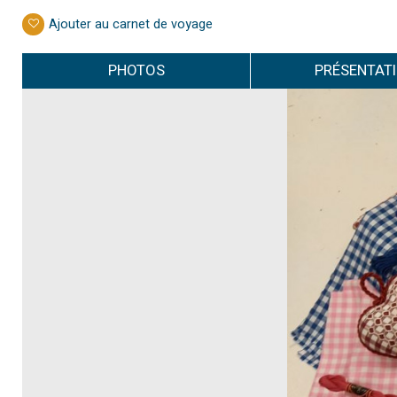
Ajouter au carnet de voyage
PHOTOS
PRÉSENTAT