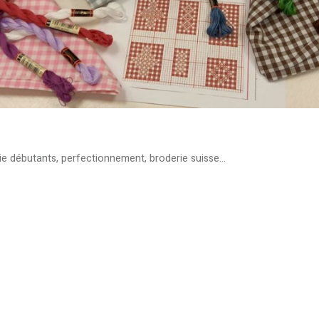
ie débutants, perfectionnement, broderie suisse...