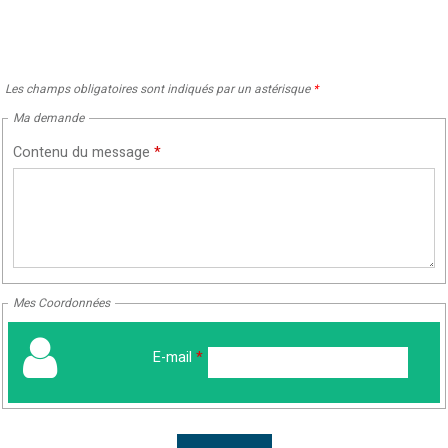
Les champs obligatoires sont indiqués par un astérisque
*
Ma demande
Contenu du message
*
Mes Coordonnées
E-mail
*