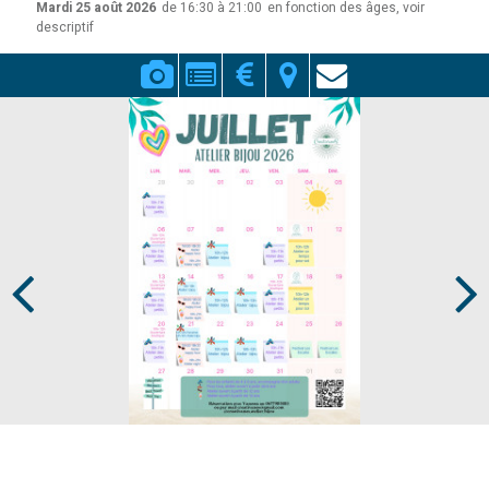
Mardi 25 août 2026
de 16:30 à 21:00
en fonction des âges, voir
descriptif
Prev
Next