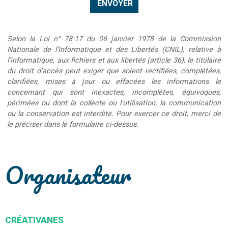
Selon la Loi n° 78-17 du 06 janvier 1978 de la Commission
Nationale de l'Informatique et des Libertés (CNIL), relative à
l'informatique, aux fichiers et aux libertés (article 36), le titulaire
du droit d'accès peut exiger que soient rectifiées, complétées,
clarifiées, mises à jour ou effacées les informations le
concernant qui sont inexactes, incomplètes, équivoques,
périmées ou dont la collecte ou l'utilisation, la communication
ou la conservation est interdite. Pour exercer ce droit, merci de
le préciser dans le formulaire ci-dessus.
Organisateur
CRÉATIVANES