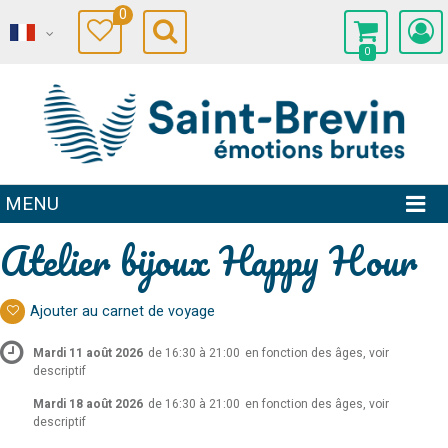
0
0
MENU
Atelier bijoux Happy Hour
Ajouter au carnet de voyage
Mardi 11 août 2026
de 16:30 à 21:00
en fonction des âges, voir
descriptif
Mardi 18 août 2026
de 16:30 à 21:00
en fonction des âges, voir
descriptif