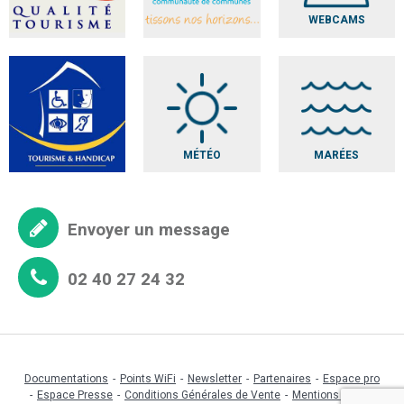
WEBCAMS
MÉTÉO
MARÉES
Envoyer un message
02 40 27 24 32
Documentations
Points WiFi
Newsletter
Partenaires
Espace pro
Espace Presse
Conditions Générales de Vente
Mentions légales