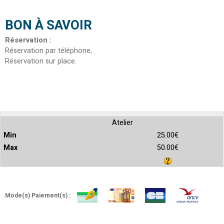
BON À SAVOIR
Réservation
:
Réservation par téléphone
Réservation sur place
Atelier
25.00€
50.00€
Mode(s) Paiement(s) :