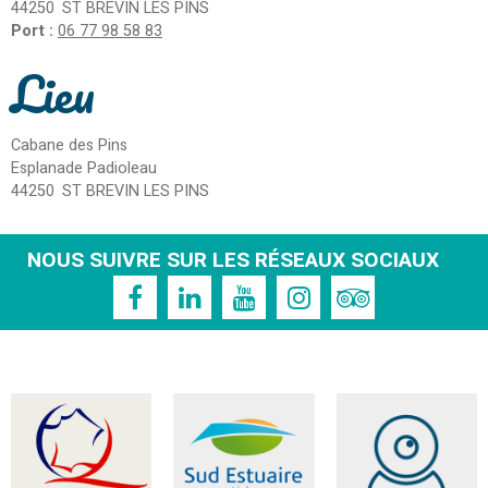
44250
ST BREVIN LES PINS
Port :
06 77 98 58 83
Lieu
Cabane des Pins
Esplanade Padioleau
44250
ST BREVIN LES PINS
NOUS SUIVRE SUR LES RÉSEAUX SOCIAUX