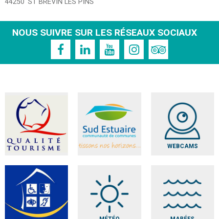
44250
ST BREVIN LES PINS
NOUS SUIVRE SUR LES RÉSEAUX SOCIAUX
WEBCAMS