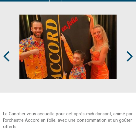
Prev
Next
Le Canotier vous accueille pour cet après-midi dansant, animé par
l'orchestre Accord en folie, avec une consommation et un goûter
offerts.