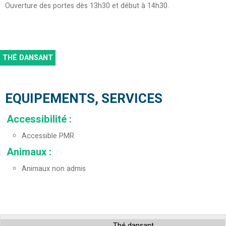
Ouverture des portes dès 13h30 et début à 14h30.
THÉ DANSANT
EQUIPEMENTS, SERVICES
Accessibilité
:
Accessible PMR
Animaux
:
Animaux non admis
Thé dansant