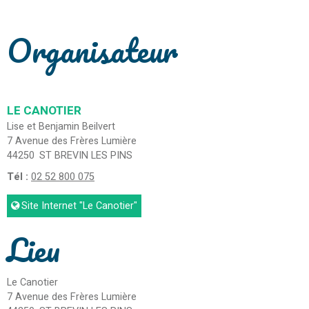
Organisateur
LE CANOTIER
Lise et Benjamin Beilvert
7 Avenue des Frères Lumière
44250
ST BREVIN LES PINS
Tél :
02 52 800 075
Site Internet
"Le Canotier"
Lieu
Le Canotier
7 Avenue des Frères Lumière