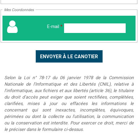
Mes Coordonnées
E-mail
*
Selon la Loi n° 78-17 du 06 janvier 1978 de la Commission
Nationale de l'Informatique et des Libertés (CNIL), relative à
l'informatique, aux fichiers et aux libertés (article 36), le titulaire
du droit d'accès peut exiger que soient rectifiées, complétées,
clarifiées, mises à jour ou effacées les informations le
concernant qui sont inexactes, incomplètes, équivoques,
périmées ou dont la collecte ou l'utilisation, la communication
ou la conservation est interdite. Pour exercer ce droit, merci de
le préciser dans le formulaire ci-dessus.