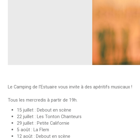
Le Camping de l'Estuaire vous invite à des apéritifs musicaux !
Tous les mercredis à partir de 19h.
15 juillet : Debout en scène
22 juillet : Les Tonton Chanteurs
29 juillet : Petite Californie
5 août : La Flem
12 août : Debout en scène