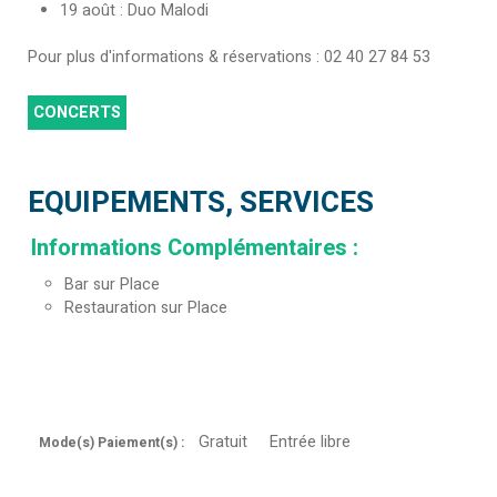
19 août : Duo Malodi
Pour plus d'informations & réservations : 02 40 27 84 53
CONCERTS
EQUIPEMENTS, SERVICES
Informations Complémentaires
:
Bar sur Place
Restauration sur Place
Gratuit
Entrée libre
Mode(s) Paiement(s) :