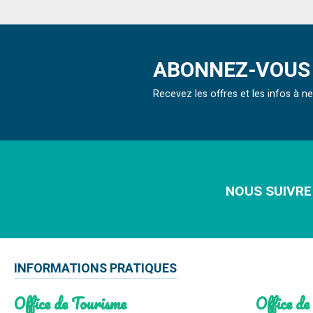
ABONNEZ-VOUS 
Recevez les offres et les infos à 
NOUS SUIVRE
INFORMATIONS PRATIQUES
Office de Tourisme
Office de