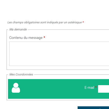
Les champs obligatoires sont indiqués par un astérisque
*
Ma demande
Contenu du message
*
Mes Coordonnées
E-mail
*