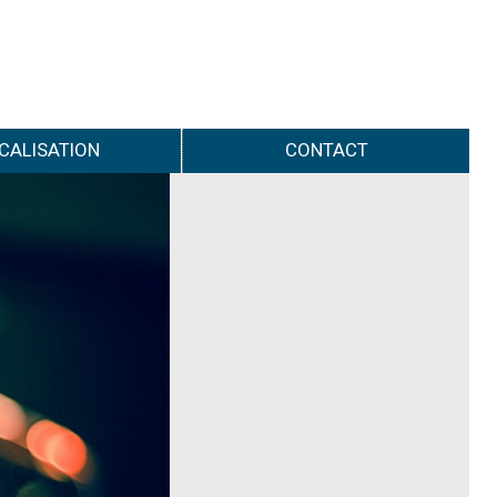
CALISATION
CONTACT