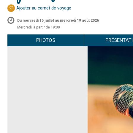
Ajouter au carnet de voyage
Du mercredi 15 juillet au mercredi 19 août 2026
Mercredi
à partir de 19:00
PHOTOS
PRÉSENTAT