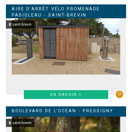
AIRE D'ARRÊT VÉLO PROMENADE
PADIOLEAU - SAINT-BREVIN
saint-brevin
EN SAVOIR +
BOULEVARD DE L'OCEAN - PRESSIGNY
saint-brevin