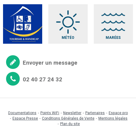
MÉTÉO
MARÉES
Envoyer un message
02 40 27 24 32
Documentations
Points WiFi
Newsletter
Partenaires
Espace pro
Espace Presse
Conditions Générales de Vente
Mentions légales
Plan du site