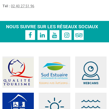
Tél :
02 40 27 51 96
NOUS SUIVRE SUR LES RÉSEAUX SOCIAUX
WEBCAMS