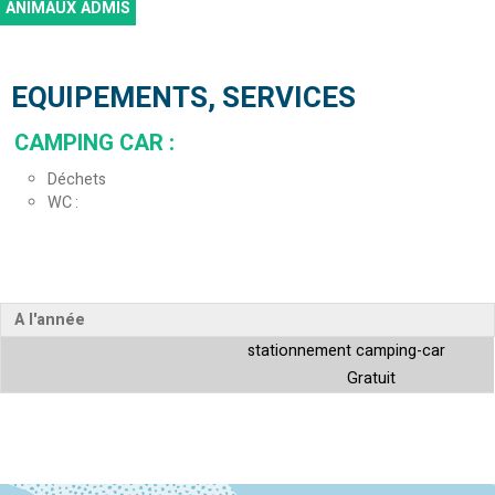
ANIMAUX ADMIS
EQUIPEMENTS, SERVICES
CAMPING CAR
:
Déchets
WC
A l'année
stationnement camping-car
Gratuit