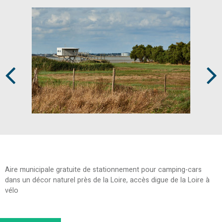
Prev
Next
Aire municipale gratuite de stationnement pour camping-cars
dans un décor naturel près de la Loire, accès digue de la Loire à
vélo