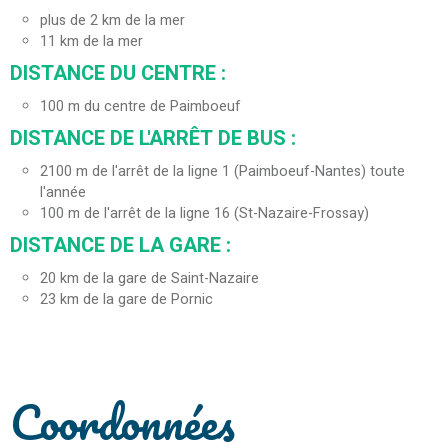
plus de 2 km de la mer
11
km de la mer
DISTANCE DU CENTRE :
100
m du centre de Paimboeuf
DISTANCE DE L'ARRÊT DE BUS :
2100
m de l'arrêt de la ligne 1 (Paimboeuf-Nantes) toute
l'année
100
m de l'arrêt de la ligne 16 (St-Nazaire-Frossay)
DISTANCE DE LA GARE :
20
km de la gare de Saint-Nazaire
23
km de la gare de Pornic
Coordonnées