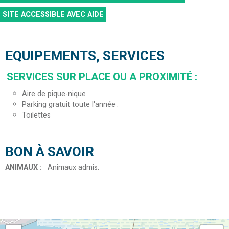
SITE ACCESSIBLE AVEC AIDE
EQUIPEMENTS, SERVICES
SERVICES SUR PLACE OU A PROXIMITÉ
:
Aire de pique-nique
Parking gratuit toute l'année
Toilettes
BON À SAVOIR
ANIMAUX
:
Animaux admis