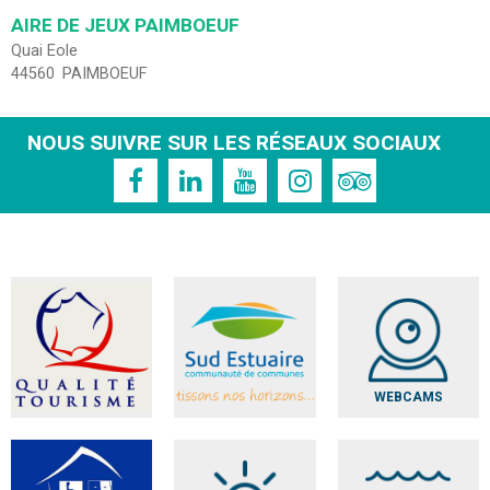
AIRE DE JEUX PAIMBOEUF
Quai Eole
44560
PAIMBOEUF
NOUS SUIVRE SUR LES RÉSEAUX SOCIAUX
WEBCAMS