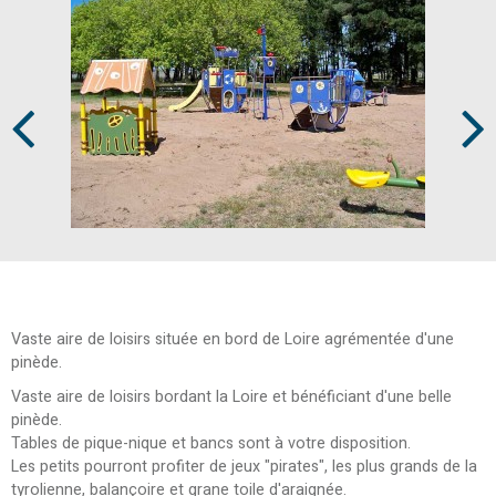
Prev
Next
Vaste aire de loisirs située en bord de Loire agrémentée d'une
pinède.
Vaste aire de loisirs bordant la Loire et bénéficiant d'une belle
pinède.
Tables de pique-nique et bancs sont à votre disposition.
Les petits pourront profiter de jeux "pirates", les plus grands de la
tyrolienne, balançoire et grane toile d'araignée.