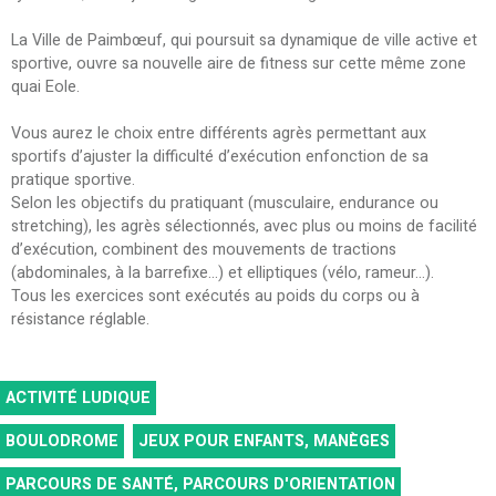
La Ville de Paimbœuf, qui poursuit sa dynamique de ville active et
sportive, ouvre sa nouvelle aire de fitness sur cette même zone
quai Eole.
Vous aurez le choix entre différents agrès permettant aux
sportifs d’ajuster la difficulté d’exécution enfonction de sa
pratique sportive.
Selon les objectifs du pratiquant (musculaire, endurance ou
stretching), les agrès sélectionnés, avec plus ou moins de facilité
d’exécution, combinent des mouvements de tractions
(abdominales, à la barrefixe...) et elliptiques (vélo, rameur...).
Tous les exercices sont exécutés au poids du corps ou à
résistance réglable.
ACTIVITÉ LUDIQUE
BOULODROME
JEUX POUR ENFANTS, MANÈGES
PARCOURS DE SANTÉ, PARCOURS D'ORIENTATION