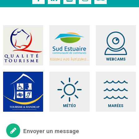
WEBCAMS
MÉTÉO
MARÉES
Envoyer un message