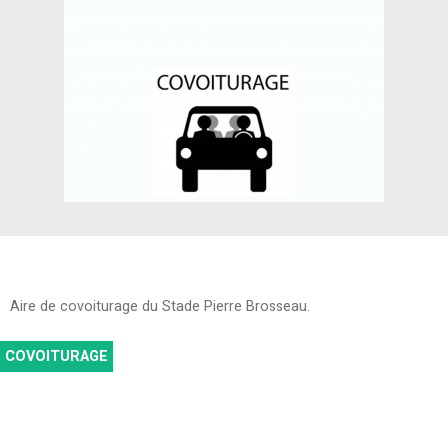
Aire de covoiturage du Stade Pierre Brosseau.
COVOITURAGE