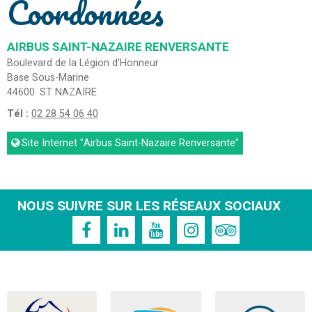
Coordonnées
AIRBUS SAINT-NAZAIRE RENVERSANTE
Boulevard de la Légion d'Honneur
Base Sous-Marine
44600
ST NAZAIRE
Tél :
02 28 54 06 40
Site Internet
"Airbus Saint-Nazaire Renversante"
NOUS SUIVRE SUR LES RÉSEAUX SOCIAUX