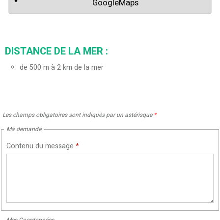
GoogleMaps
DISTANCE DE LA MER :
de 500 m à 2 km de la mer
Les champs obligatoires sont indiqués par un astérisque
*
Ma demande
Contenu du message
*