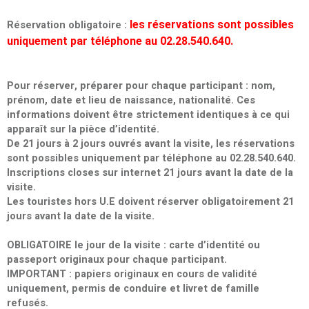
Réservation obligatoire :
les réservations sont possibles
uniquement par téléphone au 02.28.540.640.
Pour réserver, préparer pour chaque participant : nom,
prénom, date et lieu de naissance, nationalité. Ces
informations doivent être strictement identiques à ce qui
apparaît sur la pièce d’identité.
De 21 jours à 2 jours ouvrés avant la visite, les réservations
sont possibles uniquement par téléphone au 02.28.540.640.
Inscriptions closes sur internet 21 jours avant la date de la
visite.
Les touristes hors U.E doivent réserver obligatoirement 21
jours avant la date de la visite.
OBLIGATOIRE le jour de la visite : carte d’identité ou
passeport originaux pour chaque participant.
IMPORTANT : papiers originaux en cours de validité
uniquement, permis de conduire et livret de famille
refusés.