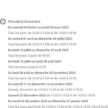
Période(s) d'ouverture
Du samedi 04 février au jeudi 30 mars 2023
Tous les jours
de 10:00 à 13:00 et de 14:00 à 18:00
Du samedi 01 avril au dimanche 09 juillet 2023
Tous les jours
de 10:00 à 13:00 et de 14:00 à 18:00
Du lundi 10 juillet au dimanche 27 août 2023
Tous les jours
à partir de 09:30
Du lundi 10 juillet au lundi 28 août 2023
Tous les jours
jusqu'à 19:30
Du lundi 28 août au dimanche 05 novembre 2023
Tous les jours
de 10:00 à 13:00 et de 14:00 à 18:00
Du samedi 11 au dimanche 12 novembre 2023
Samedi, dimanche
de 10:00 à 13:00 et de 14:00 à 18:00
Samedi 23 décembre 2023
de 10:00 à 13:00 et de 14:00 à 18:00
Du mardi 26 décembre 2023 au dimanche 07 janvier 2024
Tous les jours sauf lundi
de 10:00 à 13:00 et de 14:00 à 18:00
Fermé lundi