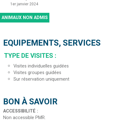
1er janvier 2024
ANIMAUX NON ADMIS
EQUIPEMENTS, SERVICES
TYPE DE VISITES
:
Visites individuelles guidées
Visites groupes guidées
Sur réservation uniquement
BON À SAVOIR
ACCESSIBILITÉ
:
Non accessible PMR