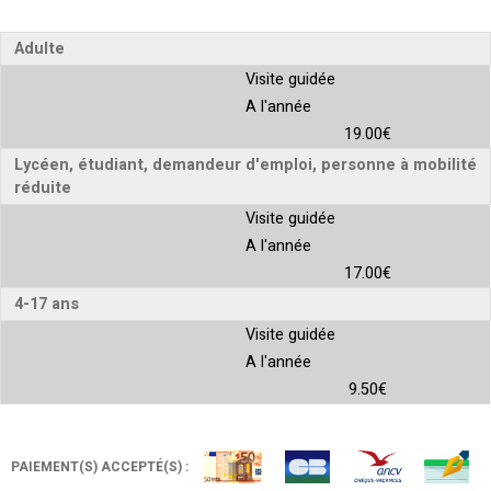
Adulte
Visite guidée
A l'année
19.00€
Lycéen, étudiant, demandeur d'emploi, personne à mobilité
réduite
Visite guidée
A l'année
17.00€
4-17 ans
Visite guidée
A l'année
9.50€
PAIEMENT(S) ACCEPTÉ(S) :