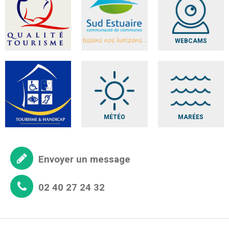
WEBCAMS
MÉTÉO
MARÉES
Envoyer un message
02 40 27 24 32